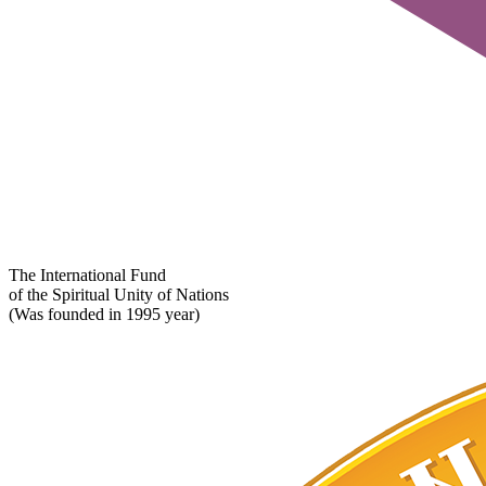
The International Fund
of the Spiritual Unity of Nations
(Was founded in 1995 year)