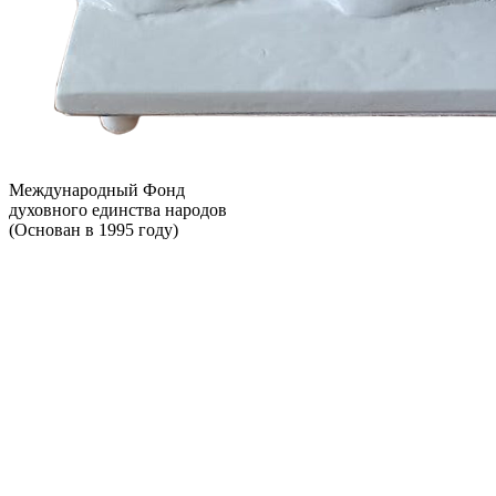
Международный Фонд
духовного единства народов
(Основан в 1995 году)