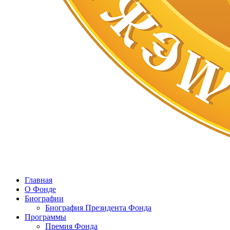
Главная
О Фонде
Биографии
Биография Президента Фонда
Программы
Премия Фонда