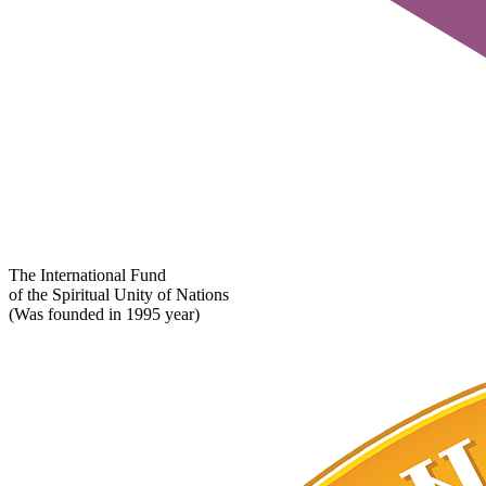
The International Fund
of the Spiritual Unity of Nations
(Was founded in 1995 year)