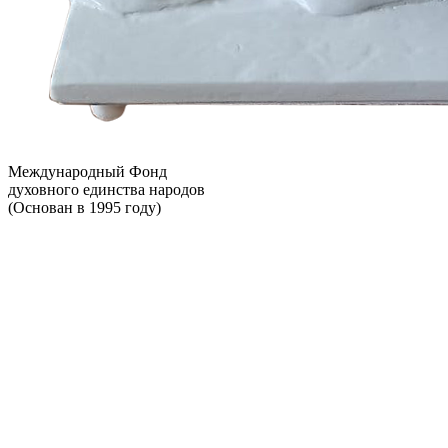
Международный Фонд
духовного единства народов
(Основан в 1995 году)