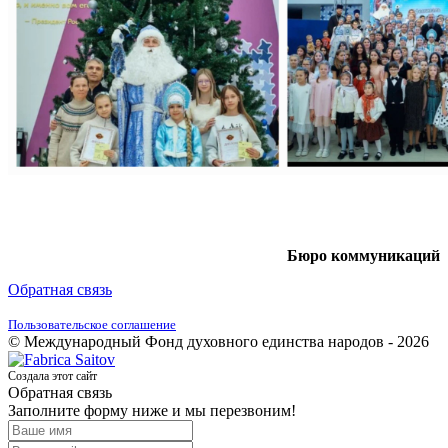
Бюро коммуникаций
Обратная связь
Пользовательское соглашение
© Международный Фонд духовного единства народов - 2026
Создала этот сайт
Обратная связь
Заполните форму ниже и мы перезвоним!