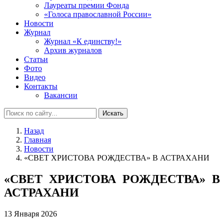
Лауреаты премии Фонда
«Голоса православной России»
Новости
Журнал
Журнал «К единству!»
Архив журналов
Статьи
Фото
Видео
Контакты
Вакансии
Искать
Назад
Главная
Новости
«СВЕТ ХРИСТОВА РОЖДЕСТВА» В АСТРАХАНИ
«СВЕТ ХРИСТОВА РОЖДЕСТВА» В
АСТРАХАНИ
13 Января 2026