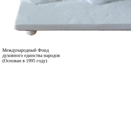
Международный Фонд
духовного единства народов
(Основан в 1995 году)