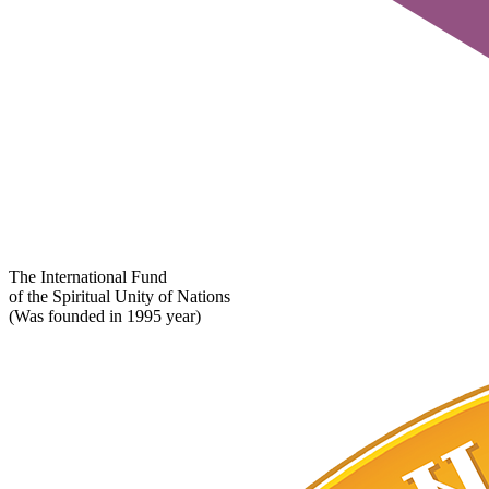
The International Fund
of the Spiritual Unity of Nations
(Was founded in 1995 year)