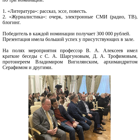
1. «Литература»: рассказ, эссе, повесть.
2. «Журналистика»: очерк, электронные СМИ (радио, ТВ),
блогинг.
Победитель в каждой номинации получает 300 000 рублей.
Презентация имела большой успех у присутствующих в зале.
На полях мероприятия профессор
В. А. Алексеев
имел
краткие беседы с
С. А. Шаргуновым
,
Д. А. Трофимовым
,
протоиереем Владимиром Вигилянским, архимандритом
Серафимом и другими.