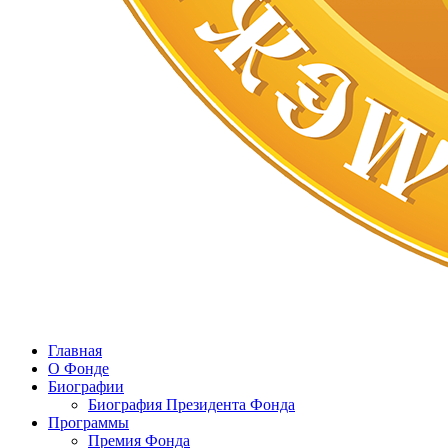
Главная
О Фонде
Биографии
Биография Президента Фонда
Программы
Премия Фонда