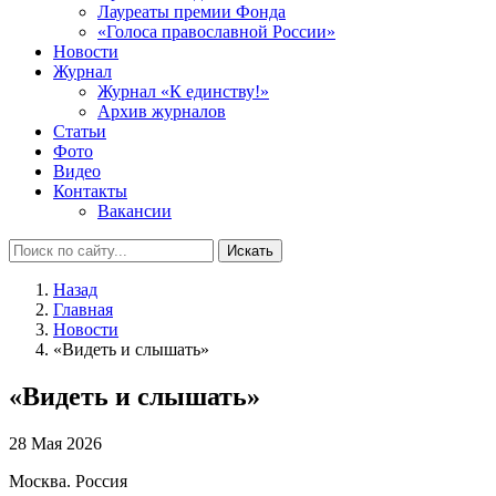
Лауреаты премии Фонда
«Голоса православной России»
Новости
Журнал
Журнал «К единству!»
Архив журналов
Статьи
Фото
Видео
Контакты
Вакансии
Искать
Назад
Главная
Новости
«Видеть и слышать»
«Видеть и слышать»
28 Мая 2026
Москва. Россия