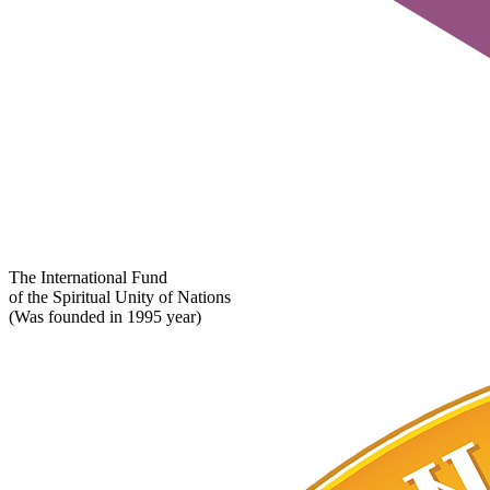
The International Fund
of the Spiritual Unity of Nations
(Was founded in 1995 year)