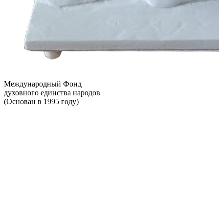
Международный Фонд
духовного единства народов
(Основан в 1995 году)