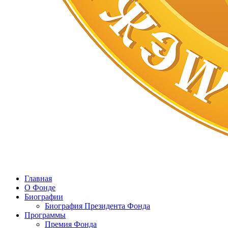
Главная
О Фонде
Биографии
Биография Президента Фонда
Программы
Премия Фонда