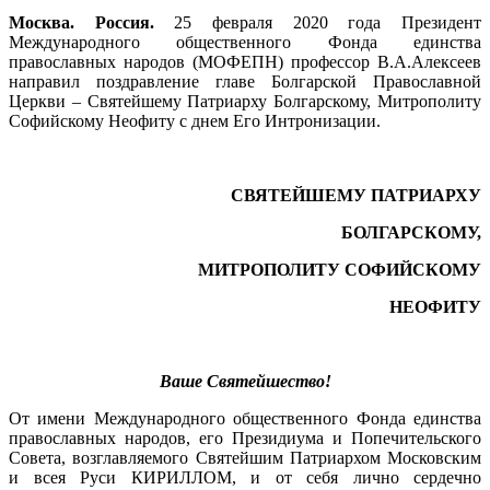
Москва. Россия.
25 февраля 2020 года Президент
Международного общественного Фонда единства
православных народов (МОФЕПН) профессор В.А.Алексеев
направил поздравление главе Болгарской Православной
Церкви – Святейшему Патриарху Болгарскому, Митрополиту
Софийскому Неофиту с днем Его Интронизации.
СВЯТЕЙШЕМУ ПАТРИАРХУ
БОЛГАРСКОМУ,
МИТРОПОЛИТУ СОФИЙСКОМУ
НЕОФИТУ
Ваше Святейшество!
От имени Международного общественного Фонда единства
православных народов, его Президиума и Попечительского
Совета, возглавляемого Святейшим Патриархом Московским
и всея Руси КИРИЛЛОМ, и от себя лично сердечно