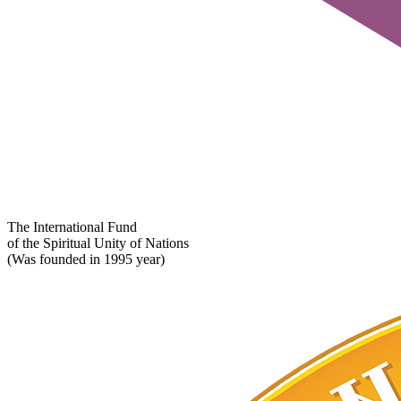
The International Fund
of the Spiritual Unity of Nations
(Was founded in 1995 year)