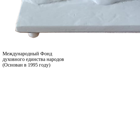
Международный Фонд
духовного единства народов
(Основан в 1995 году)