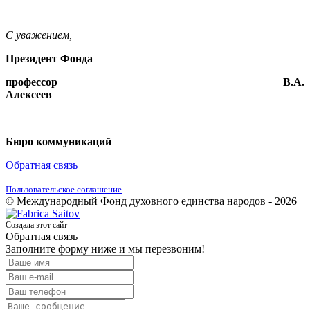
С уважением,
Президент Фонда
профессор В.А.
Алексеев
Бюро коммуникаций
Обратная связь
Пользовательское соглашение
© Международный Фонд духовного единства народов - 2026
Создала этот сайт
Обратная связь
Заполните форму ниже и мы перезвоним!