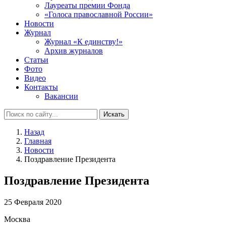
Лауреаты премии Фонда
«Голоса православной России»
Новости
Журнал
Журнал «К единству!»
Архив журналов
Статьи
Фото
Видео
Контакты
Вакансии
Искать
Назад
Главная
Новости
Поздравление Президента
Поздравление Президента
25 Февраля 2020
Москва