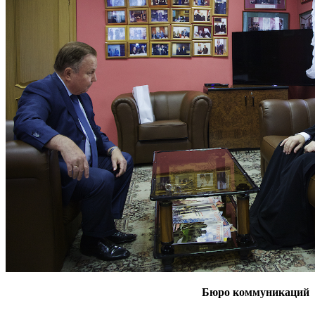
Бюро коммуникаций