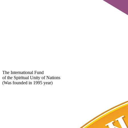
The International Fund
of the Spiritual Unity of Nations
(Was founded in 1995 year)