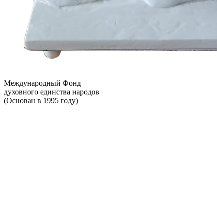
Международный Фонд
духовного единства народов
(Основан в 1995 году)