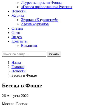
Лауреаты премии Фонда
«Голоса православной России»
Новости
Журнал
Журнал «К единству!»
Архив журналов
Статьи
Фото
Видео
Контакты
Вакансии
Искать
Назад
Главная
Новости
Беседа в Фонде
Беседа в Фонде
26 Августа 2022
Москва. Россия