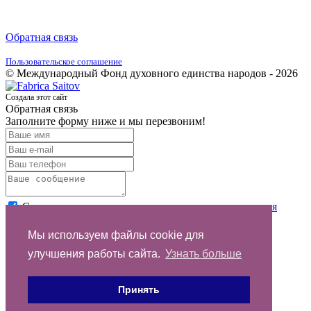
Обратная связь
Пользовательское соглашение
© Международный Фонд духовного единства народов - 2026
Создала этот сайт
Обратная связь
Заполните форму ниже и мы перезвоним!
Согласен с условиями
пользовательского соглашения
Отправить
Мы используем файлы cookie для
улучшения работы сайта.
Узнать больше
Спасибо за обращение
Принять