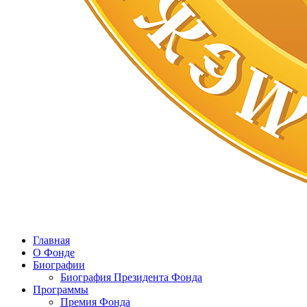
Главная
О Фонде
Биографии
Биография Президента Фонда
Программы
Премия Фонда