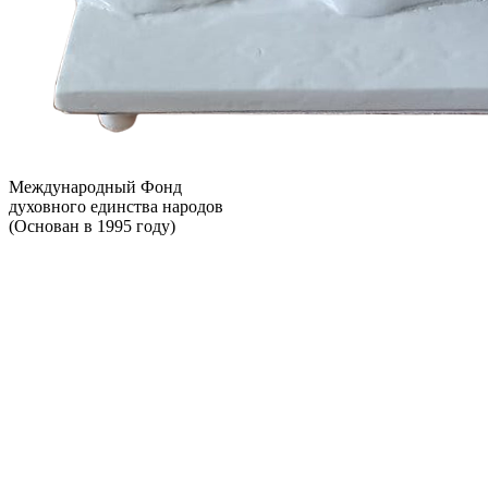
Международный Фонд
духовного единства народов
(Основан в 1995 году)