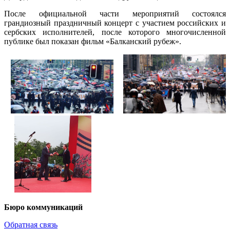
После официальной части мероприятий состоялся
грандиозный праздничный концерт с участием российских и
сербских исполнителей, после которого многочисленной
публике был показан фильм «Балканский рубеж».
Бюро коммуникаций
Обратная связь