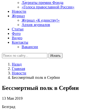
Лауреаты премии Фонда
«Голоса православной России»
Новости
Журнал
Журнал «К единству!»
Архив журналов
Статьи
Фото
Видео
Контакты
Вакансии
Искать
Назад
Главная
Новости
Бессмертный полк в Сербии
Бессмертный полк в Сербии
13 Мая 2019
Белград