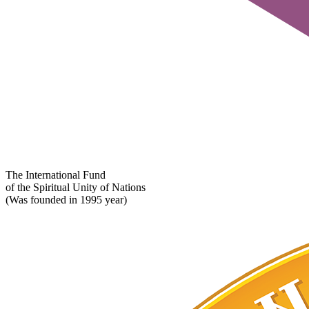
The International Fund
of the Spiritual Unity of Nations
(Was founded in 1995 year)