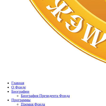
Главная
О Фонде
Биографии
Биография Президента Фонда
Программы
Премия Фонда