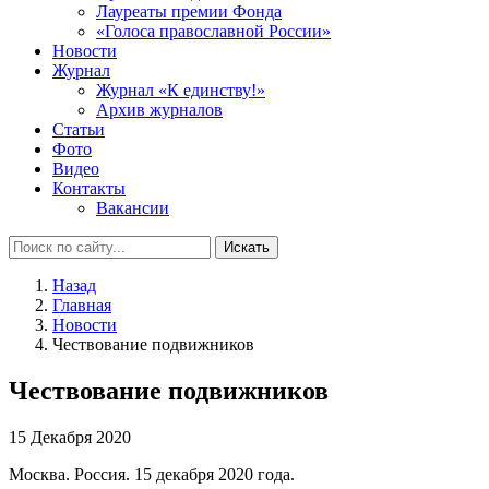
Лауреаты премии Фонда
«Голоса православной России»
Новости
Журнал
Журнал «К единству!»
Архив журналов
Статьи
Фото
Видео
Контакты
Вакансии
Искать
Назад
Главная
Новости
Чествование подвижников
Чествование подвижников
15 Декабря 2020
Москва. Россия. 15 декабря 2020 года.