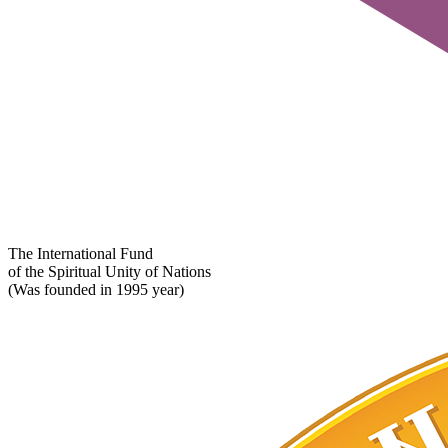
The International Fund
of the Spiritual Unity of Nations
(Was founded in 1995 year)