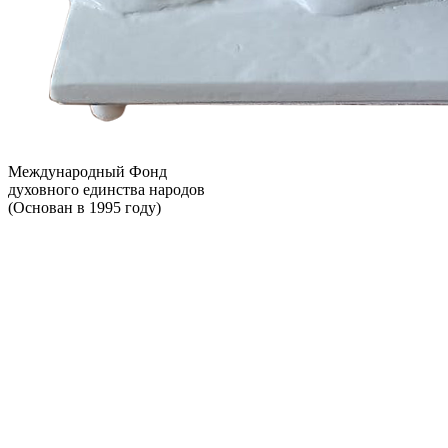
Международный Фонд
духовного единства народов
(Основан в 1995 году)