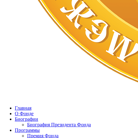
Главная
О Фонде
Биографии
Биография Президента Фонда
Программы
Премия Фонда