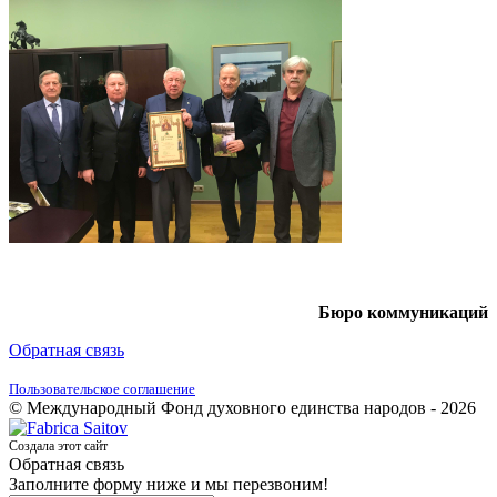
Бюро коммуникаций
Обратная связь
Пользовательское соглашение
© Международный Фонд духовного единства народов - 2026
Создала этот сайт
Обратная связь
Заполните форму ниже и мы перезвоним!