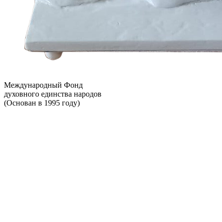
Международный Фонд
духовного единства народов
(Основан в 1995 году)