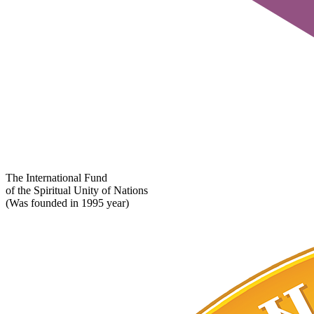
The International Fund
of the Spiritual Unity of Nations
(Was founded in 1995 year)