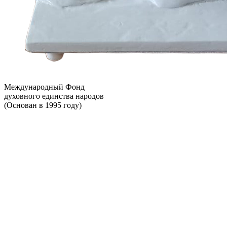
Международный Фонд
духовного единства народов
(Основан в 1995 году)