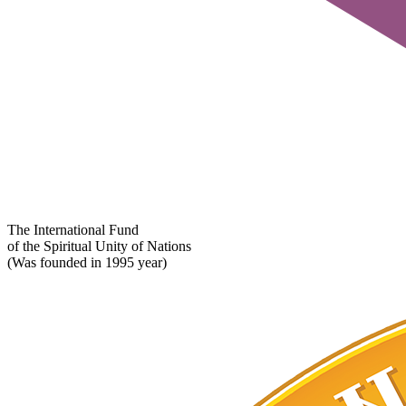
The International Fund
of the Spiritual Unity of Nations
(Was founded in 1995 year)