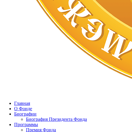
Главная
О Фонде
Биографии
Биография Президента Фонда
Программы
Премия Фонда