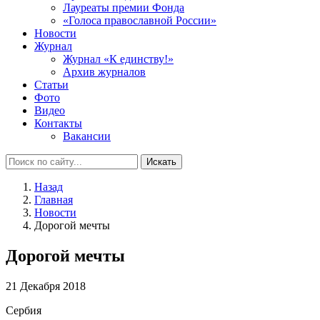
Лауреаты премии Фонда
«Голоса православной России»
Новости
Журнал
Журнал «К единству!»
Архив журналов
Статьи
Фото
Видео
Контакты
Вакансии
Искать
Назад
Главная
Новости
Дорогой мечты
Дорогой мечты
21 Декабря 2018
Сербия