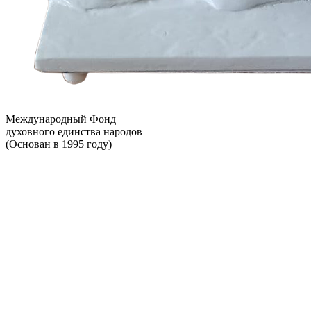
Международный Фонд
духовного единства народов
(Основан в 1995 году)