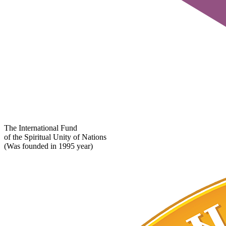
The International Fund
of the Spiritual Unity of Nations
(Was founded in 1995 year)