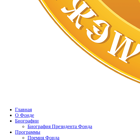
Главная
О Фонде
Биографии
Биография Президента Фонда
Программы
Премия Фонда