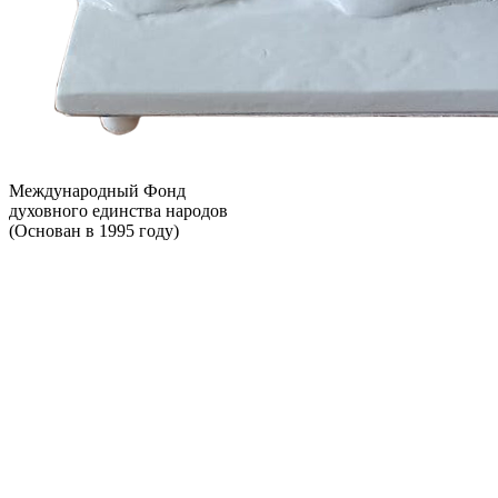
Международный Фонд
духовного единства народов
(Основан в 1995 году)