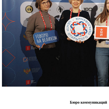
Бюро коммуникаций