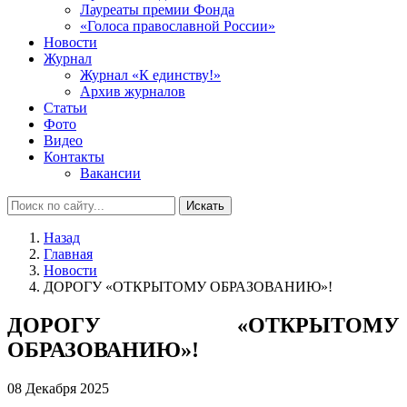
Лауреаты премии Фонда
«Голоса православной России»
Новости
Журнал
Журнал «К единству!»
Архив журналов
Статьи
Фото
Видео
Контакты
Вакансии
Искать
Назад
Главная
Новости
ДОРОГУ «ОТКРЫТОМУ ОБРАЗОВАНИЮ»!
ДОРОГУ «ОТКРЫТОМУ
ОБРАЗОВАНИЮ»!
08 Декабря 2025