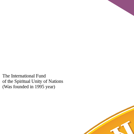
The International Fund
of the Spiritual Unity of Nations
(Was founded in 1995 year)