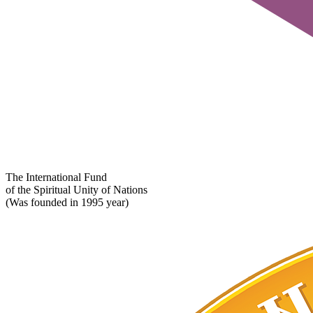
The International Fund
of the Spiritual Unity of Nations
(Was founded in 1995 year)