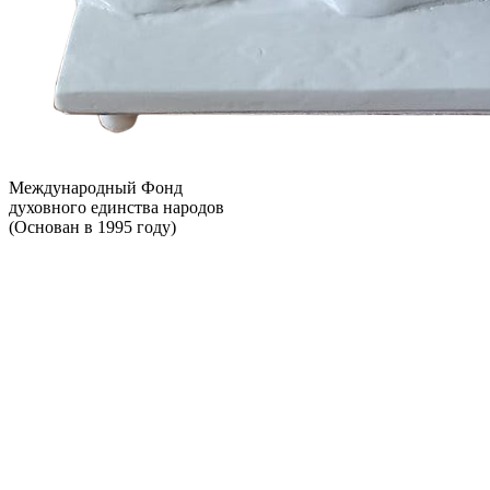
Международный Фонд
духовного единства народов
(Основан в 1995 году)