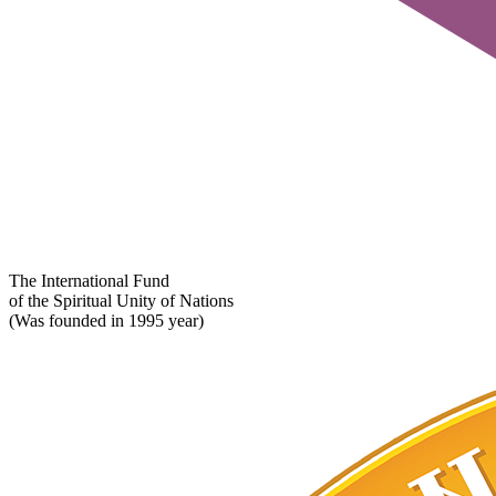
The International Fund
of the Spiritual Unity of Nations
(Was founded in 1995 year)