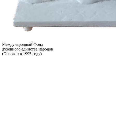
Международный Фонд
духовного единства народов
(Основан в 1995 году)