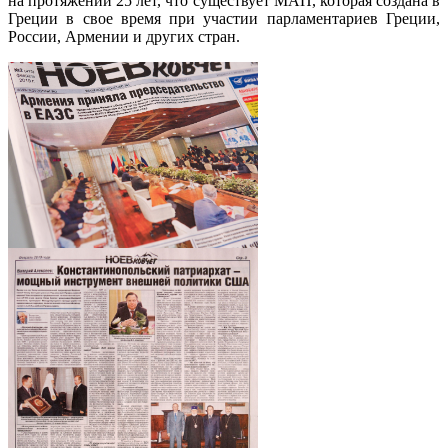
на протяжении 25 лет, что существует МАП, которая создана в
Греции в свое время при участии парламентариев Греции,
России, Армении и других стран.