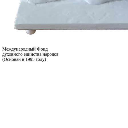
Международный Фонд
духовного единства народов
(Основан в 1995 году)