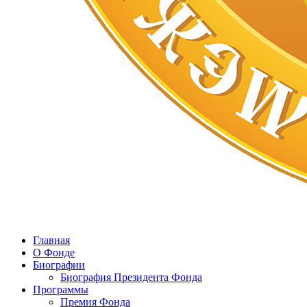
Главная
О Фонде
Биографии
Биография Президента Фонда
Программы
Премия Фонда