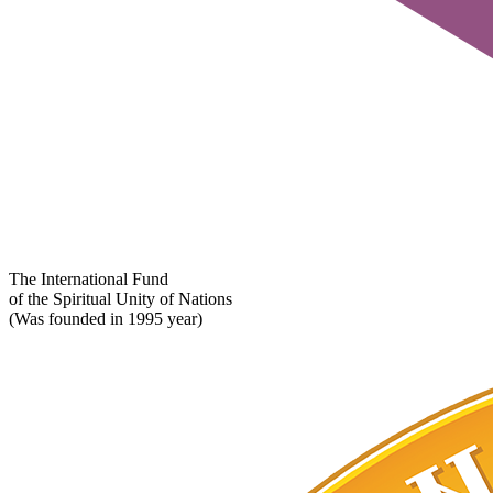
The International Fund
of the Spiritual Unity of Nations
(Was founded in 1995 year)