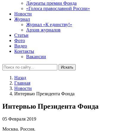
Лауреаты премии Фонда
«Голоса православной России»
Новости
Журнал
Журнал «К единству!»
Архив журналов
Статьи
Фото
Видео
Контакты
Вакансии
Искать
Назад
Главная
Новости
Интервью Президента Фонда
Интервью Президента Фонда
05 Февраля 2019
Москва. Россия.