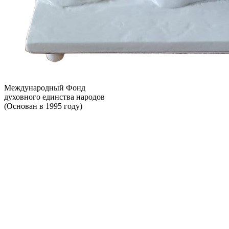
Международный Фонд
духовного единства народов
(Основан в 1995 году)