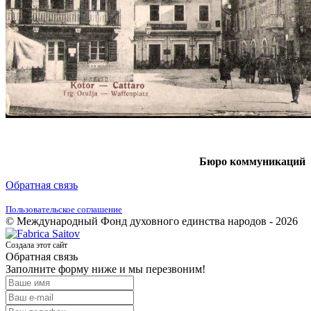
Бюро коммуникаций
Обратная связь
Пользовательское соглашение
© Международный Фонд духовного единства народов - 2026
Создала этот сайт
Обратная связь
Заполните форму ниже и мы перезвоним!