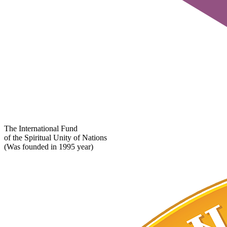
The International Fund
of the Spiritual Unity of Nations
(Was founded in 1995 year)