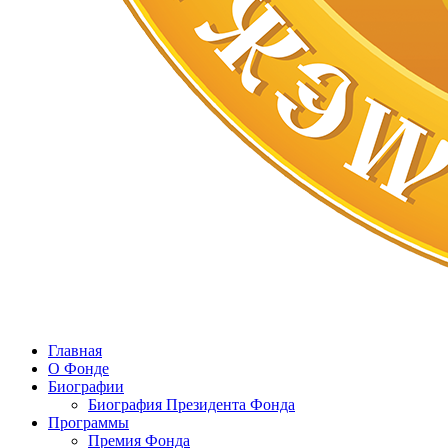
Главная
О Фонде
Биографии
Биография Президента Фонда
Программы
Премия Фонда