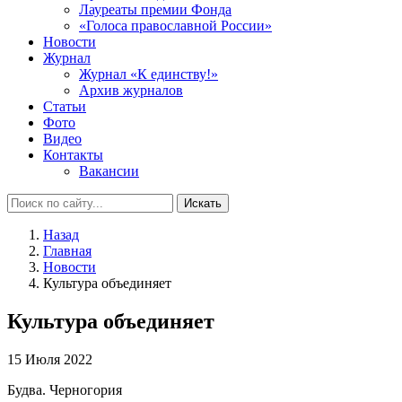
Лауреаты премии Фонда
«Голоса православной России»
Новости
Журнал
Журнал «К единству!»
Архив журналов
Статьи
Фото
Видео
Контакты
Вакансии
Искать
Назад
Главная
Новости
Культура объединяет
Культура объединяет
15 Июля 2022
Будва. Черногория