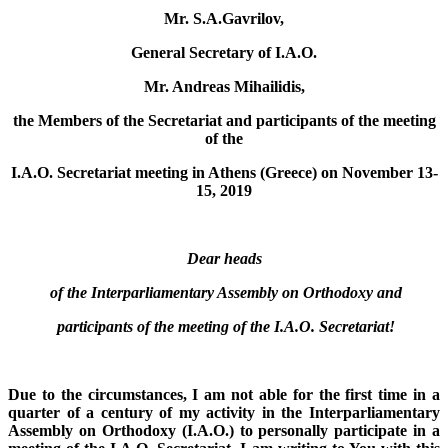
Mr. S.A.Gavrilov,
General Secretary of I.A.O.
Mr. Andreas Mihailidis,
the Members of the Secretariat and participants of the meeting
of the
I.A.O. Secretariat meeting in Athens (Greece) on November 13-
15, 2019
Dear heads
of the Interparliamentary Assembly on Orthodoxy and
participants of the meeting of the I.A.O. Secretariat!
Due to the circumstances, I am not able for the first time in a
quarter of a century of my activity in the Interparliamentary
Assembly on Orthodoxy (I.A.O.) to personally participate in a