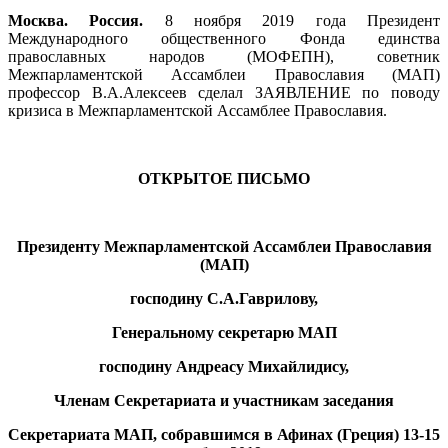
Москва. Россия.
8 ноября 2019 года Президент
Международного общественного Фонда единства
православных народов (МОФЕПН), советник
Межпарламентской Ассамблеи Православия (МАП)
профессор В.А.Алексеев сделал ЗАЯВЛЕНИЕ по поводу
кризиса в Межпарламентской Ассамблее Православия.
ОТКРЫТОЕ ПИСЬМО
Президенту Межпарламентской Ассамблеи Православия
(МАП)
господину С.А.Гаврилову,
Генеральному секретарю МАП
господину Андреасу Михайлидису,
Членам Секретариата и участникам заседания
Секретариата МАП, собравшимся в Афинах (Греция) 13-15