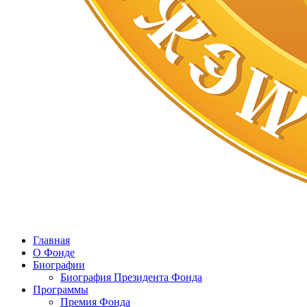
Главная
О Фонде
Биографии
Биография Президента Фонда
Программы
Премия Фонда