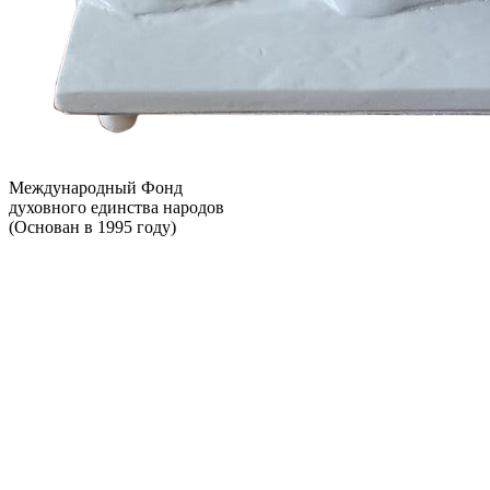
Международный Фонд
духовного единства народов
(Основан в 1995 году)