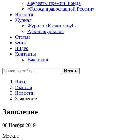
Лауреаты премии Фонда
«Голоса православной России»
Новости
Журнал
Журнал «К единству!»
Архив журналов
Статьи
Фото
Видео
Контакты
Вакансии
Искать
Назад
Главная
Новости
Заявление
Заявление
08 Ноября 2019
Москва