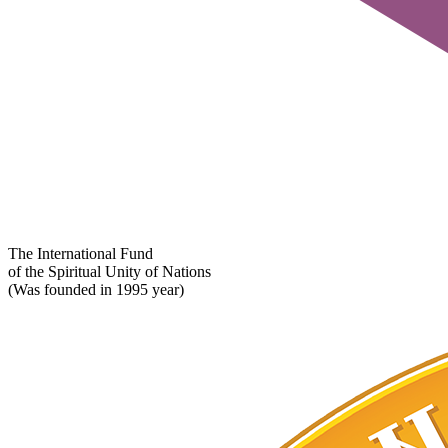
The International Fund
of the Spiritual Unity of Nations
(Was founded in 1995 year)