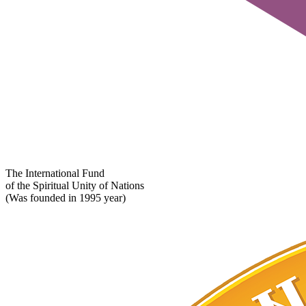
The International Fund
of the Spiritual Unity of Nations
(Was founded in 1995 year)