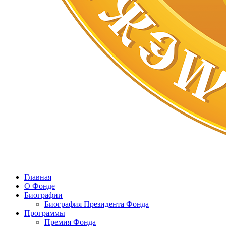
Главная
О Фонде
Биографии
Биография Президента Фонда
Программы
Премия Фонда