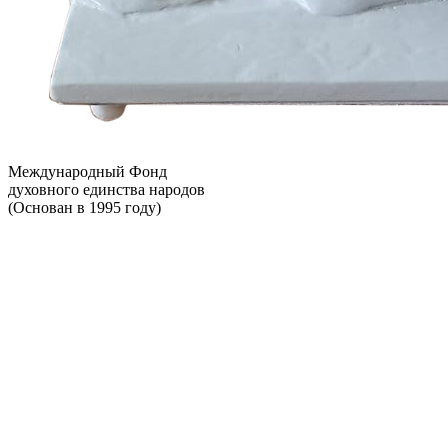
Международный Фонд
духовного единства народов
(Основан в 1995 году)