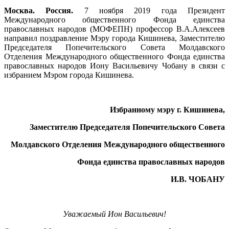
Москва. Россия.
7 ноября 2019 года Президент
Международного общественного Фонда единства
православных народов (МОФЕПН) профессор В.А.Алексеев
направил поздравление Мэру города Кишинева, Заместителю
Председателя Попечительского Совета Молдавского
Отделения Международного общественного Фонда единства
православных народов Иону Васильевичу Чобану в связи с
избранием Мэром города Кишинева.
Избранному мэру г. Кишинева,
Заместителю Председателя Попечительского Совета
Молдавского Отделения Международного общественного
Фонда единства православных народов
И.В. ЧОБАНУ
Уважаемый Ион Васильевич!