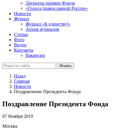
Лауреаты премии Фонда
«Голоса православной России»
Новости
Журнал
Журнал «К единству!»
Архив журналов
Статьи
Фото
Видео
Контакты
Вакансии
Искать
Назад
Главная
Новости
Поздравление Президента Фонда
Поздравление Президента Фонда
07 Ноября 2019
Москва