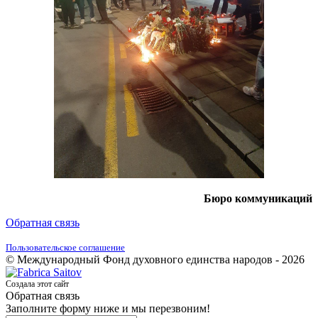
Бюро коммуникаций
Обратная связь
Пользовательское соглашение
© Международный Фонд духовного единства народов - 2026
Создала этот сайт
Обратная связь
Заполните форму ниже и мы перезвоним!