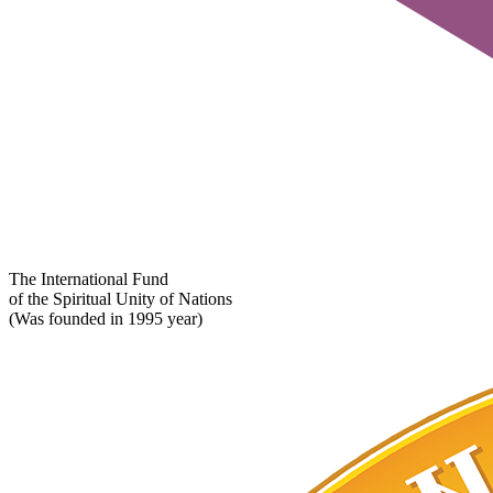
The International Fund
of the Spiritual Unity of Nations
(Was founded in 1995 year)