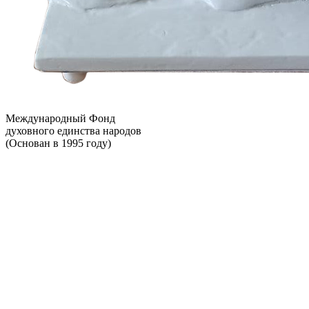
Международный Фонд
духовного единства народов
(Основан в 1995 году)