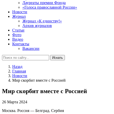
Лауреаты премии Фонда
«Голоса православной России»
Новости
Журнал
Журнал «К единству!»
Архив журналов
Статьи
Фото
Видео
Контакты
Вакансии
Искать
Назад
Главная
Новости
Мир скорбит вместе с Россией
Мир скорбит вместе с Россией
26 Марта 2024
Москва. Россия — Белград. Сербия