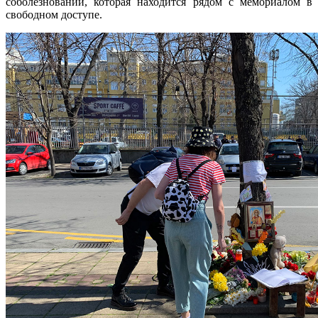
соболезнований, которая находится рядом с мемориалом в
свободном доступе.