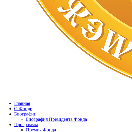
Главная
О Фонде
Биографии
Биография Президента Фонда
Программы
Премия Фонда