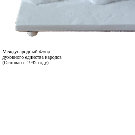
Международный Фонд
духовного единства народов
(Основан в 1995 году)