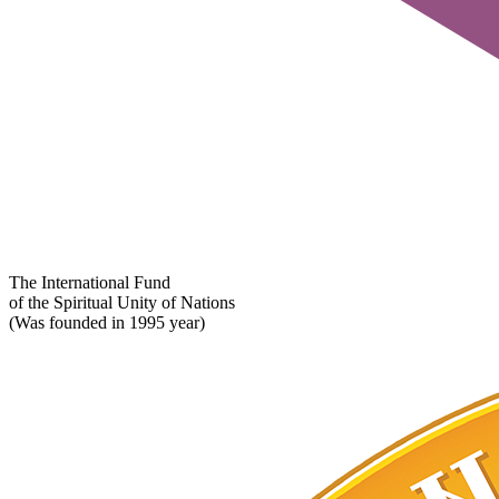
The International Fund
of the Spiritual Unity of Nations
(Was founded in 1995 year)