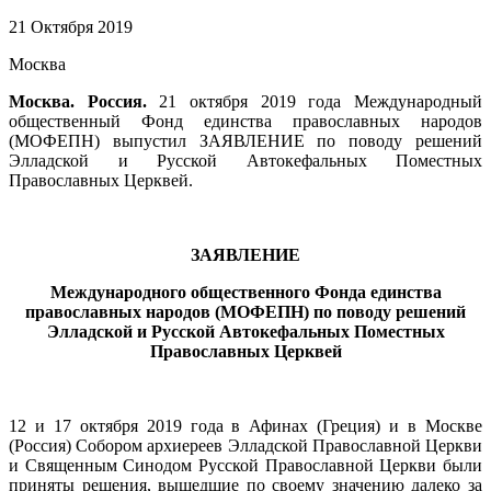
21 Октября 2019
Москва
Москва. Россия.
21 октября 2019 года Международный
общественный Фонд единства православных народов
(МОФЕПН) выпустил ЗАЯВЛЕНИЕ по поводу решений
Элладской и Русской Автокефальных Поместных
Православных Церквей.
ЗАЯВЛЕНИЕ
Международного общественного Фонда единства
православных народов (МОФЕПН) по поводу решений
Элладской и Русской Автокефальных Поместных
Православных Церквей
12 и 17 октября 2019 года в Афинах (Греция) и в Москве
(Россия) Собором архиереев Элладской Православной Церкви
и Священным Синодом Русской Православной Церкви были
приняты решения, вышедшие по своему значению далеко за