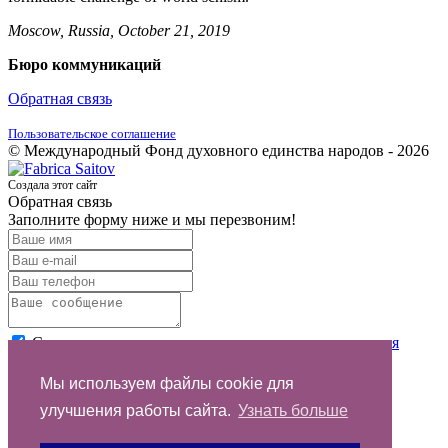
Moscow, Russia, October 21, 2019
Бюро коммуникаций
Обратная связь
Пользовательское соглашение
© Международный Фонд духовного единства народов - 2026
Создала этот сайт
Обратная связь
Заполните форму ниже и мы перезвоним!
Согласен с условиями
пользовательского соглашения
Отправить
Мы используем файлы cookie для
улучшения работы сайта.
Узнать больше
Спасибо за обращение