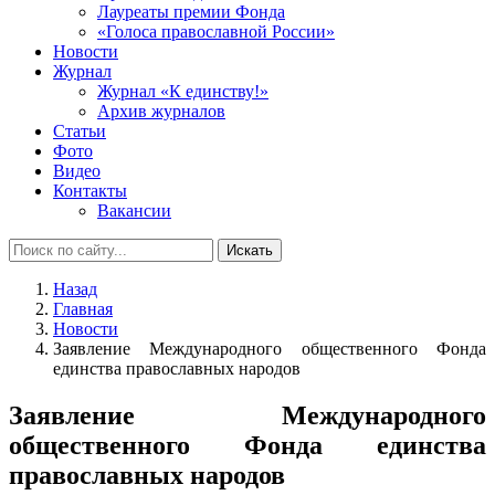
Лауреаты премии Фонда
«Голоса православной России»
Новости
Журнал
Журнал «К единству!»
Архив журналов
Статьи
Фото
Видео
Контакты
Вакансии
Искать
Назад
Главная
Новости
Заявление Международного общественного Фонда
единства православных народов
Заявление Международного
общественного Фонда единства
православных народов