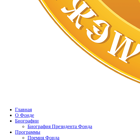
Главная
О Фонде
Биографии
Биография Президента Фонда
Программы
Премия Фонда