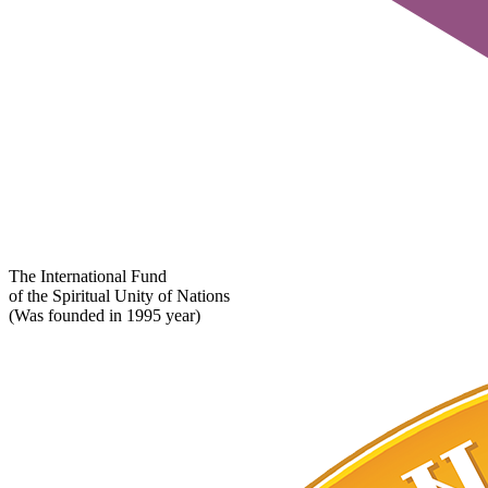
The International Fund
of the Spiritual Unity of Nations
(Was founded in 1995 year)