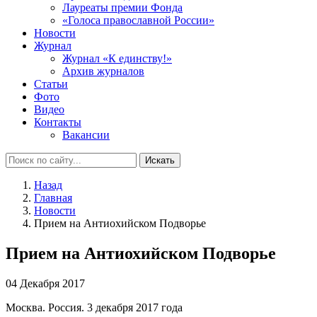
Лауреаты премии Фонда
«Голоса православной России»
Новости
Журнал
Журнал «К единству!»
Архив журналов
Статьи
Фото
Видео
Контакты
Вакансии
Искать
Назад
Главная
Новости
Прием на Антиохийском Подворье
Прием на Антиохийском Подворье
04 Декабря 2017
Москва. Россия. 3 декабря 2017 года