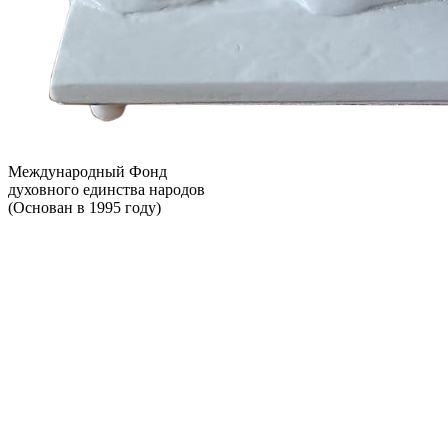
Международный Фонд
духовного единства народов
(Основан в 1995 году)