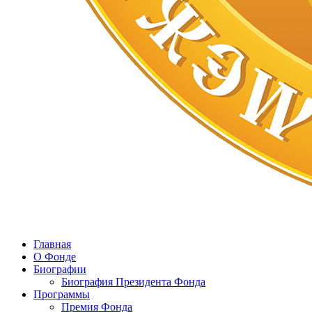
Главная
О Фонде
Биографии
Биография Президента Фонда
Программы
Премия Фонда