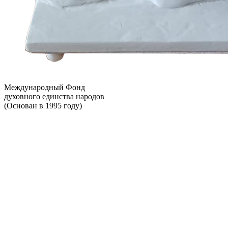
Международный Фонд
духовного единства народов
(Основан в 1995 году)