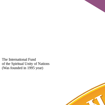
The International Fund
of the Spiritual Unity of Nations
(Was founded in 1995 year)