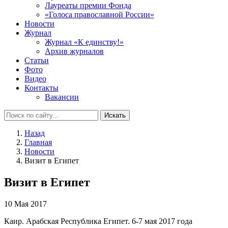
Лауреаты премии Фонда
«Голоса православной России»
Новости
Журнал
Журнал «К единству!»
Архив журналов
Статьи
Фото
Видео
Контакты
Вакансии
Искать
Назад
Главная
Новости
Визит в Египет
Визит в Египет
10 Мая 2017
Каир. Арабская Республика Египет. 6-7 мая 2017 года