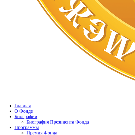
Главная
О Фонде
Биографии
Биография Президента Фонда
Программы
Премия Фонда