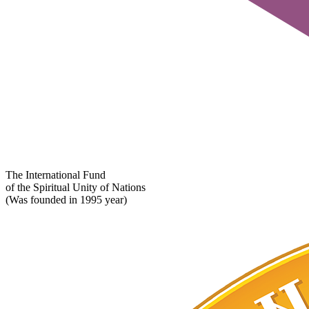
The International Fund
of the Spiritual Unity of Nations
(Was founded in 1995 year)