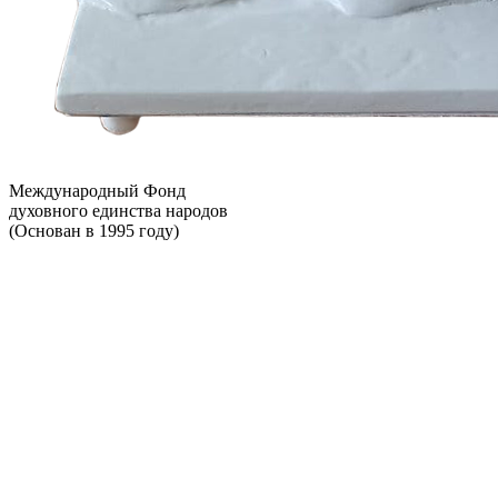
Международный Фонд
духовного единства народов
(Основан в 1995 году)