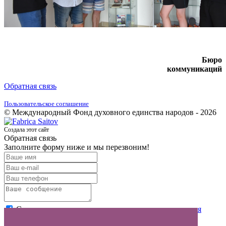
Бюро
коммуникаций
Обратная связь
Пользовательское соглашение
© Международный Фонд духовного единства народов - 2026
Создала этот сайт
Обратная связь
Заполните форму ниже и мы перезвоним!
Согласен с условиями
пользовательского соглашения
Отправить