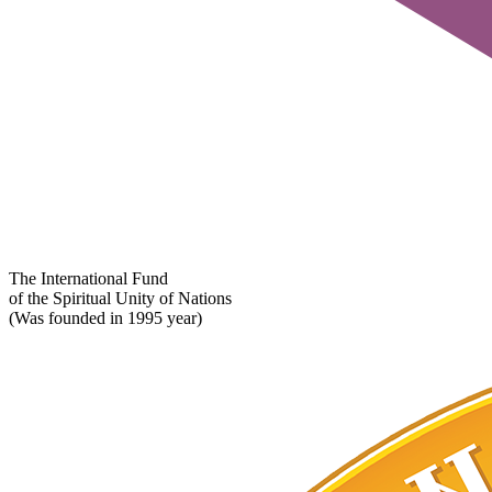
The International Fund
of the Spiritual Unity of Nations
(Was founded in 1995 year)