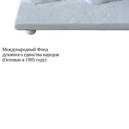
Международный Фонд
духовного единства народов
(Основан в 1995 году)