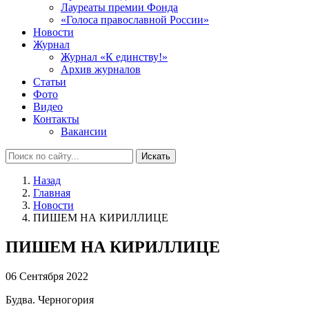
Лауреаты премии Фонда
«Голоса православной России»
Новости
Журнал
Журнал «К единству!»
Архив журналов
Статьи
Фото
Видео
Контакты
Вакансии
Искать
Назад
Главная
Новости
ПИШЕМ НА КИРИЛЛИЦЕ
ПИШЕМ НА КИРИЛЛИЦЕ
06 Сентября 2022
Будва. Черногория