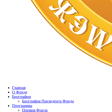
Главная
О Фонде
Биографии
Биография Президента Фонда
Программы
Премия Фонда