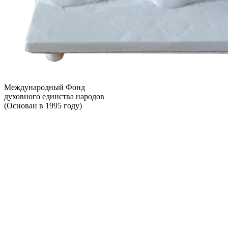
Международный Фонд
духовного единства народов
(Основан в 1995 году)