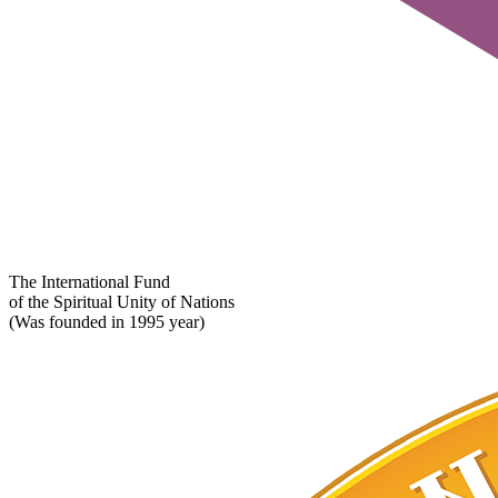
The International Fund
of the Spiritual Unity of Nations
(Was founded in 1995 year)