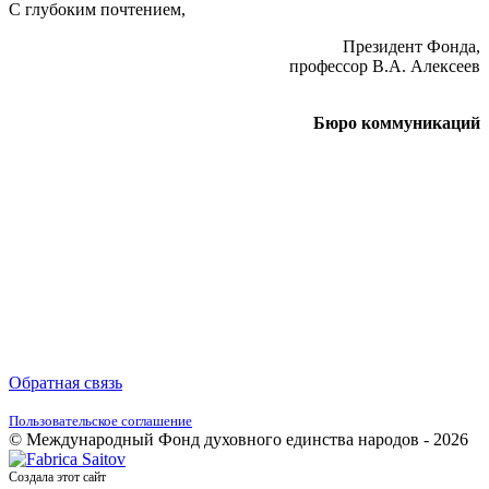
С глубоким почтением,
Президент Фонда,
профессор В.А. Алексеев
Бюро коммуникаций
Обратная связь
Пользовательское соглашение
© Международный Фонд духовного единства народов - 2026
Создала этот сайт