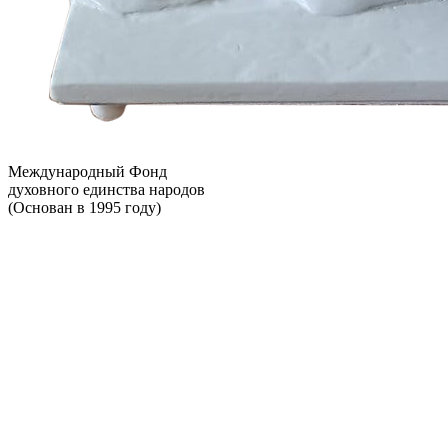
Международный Фонд
духовного единства народов
(Основан в 1995 году)