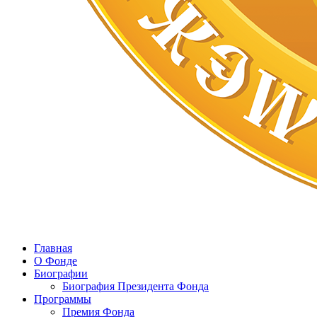
Главная
О Фонде
Биографии
Биография Президента Фонда
Программы
Премия Фонда