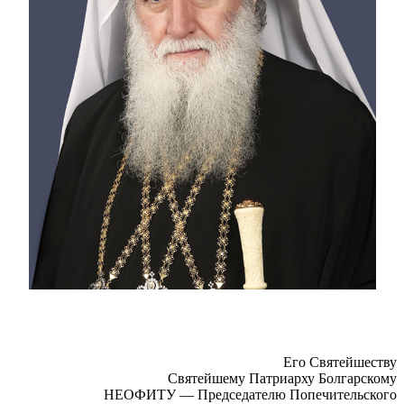
Его Святейшеству
Святейшему Патриарху Болгарскому
НЕОФИТУ — Председателю Попечительского