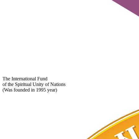
The International Fund
of the Spiritual Unity of Nations
(Was founded in 1995 year)