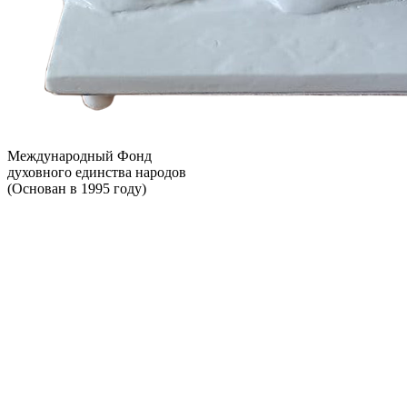
Международный Фонд
духовного единства народов
(Основан в 1995 году)