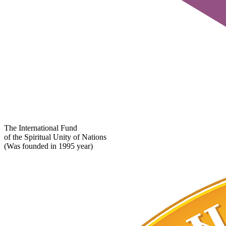
The International Fund
of the Spiritual Unity of Nations
(Was founded in 1995 year)