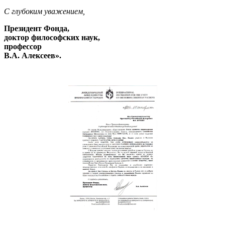
С глубоким уважением,
Президент Фонда,
доктор философских наук,
профессор
В.А. Алексеев».