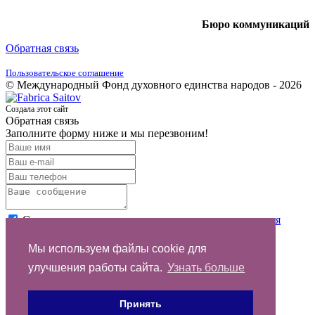
Бюро коммуникаций
Обратная связь
Пользовательское соглашение
© Международный Фонд духовного единства народов - 2026
Создала этот сайт
Обратная связь
Заполните форму ниже и мы перезвоним!
Согласен с условиями
пользовательского соглашения
Отправить
Мы используем файлы cookie для
улучшения работы сайта.
Узнать больше
Спасибо за обращение
Принять