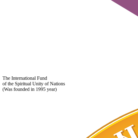
The International Fund
of the Spiritual Unity of Nations
(Was founded in 1995 year)