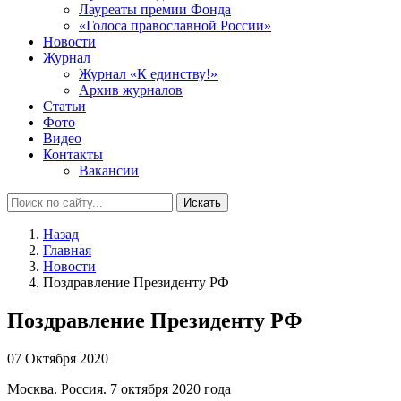
Лауреаты премии Фонда
«Голоса православной России»
Новости
Журнал
Журнал «К единству!»
Архив журналов
Статьи
Фото
Видео
Контакты
Вакансии
Искать
Назад
Главная
Новости
Поздравление Президенту РФ
Поздравление Президенту РФ
07 Октября 2020
Москва. Россия. 7 октября 2020 года