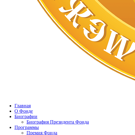
Главная
О Фонде
Биографии
Биография Президента Фонда
Программы
Премия Фонда