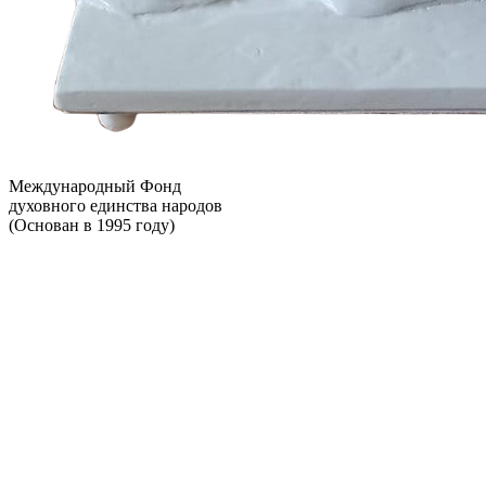
Международный Фонд
духовного единства народов
(Основан в 1995 году)