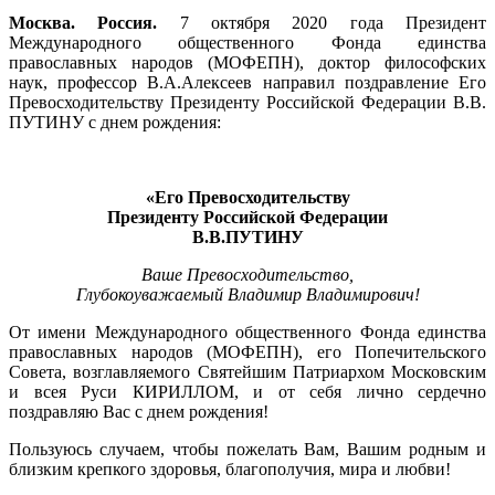
Москва. Россия.
7 октября 2020 года Президент
Международного общественного Фонда единства
православных народов (МОФЕПН), доктор философских
наук, профессор В.А.Алексеев направил поздравление Его
Превосходительству Президенту Российской Федерации В.В.
ПУТИНУ с днем рождения:
«Его Превосходительству
Президенту Российской Федерации
В.В.ПУТИНУ
Ваше Превосходительство,
Глубокоуважаемый Владимир Владимирович!
От имени Международного общественного Фонда единства
православных народов (МОФЕПН), его Попечительского
Совета, возглавляемого Святейшим Патриархом Московским
и всея Руси КИРИЛЛОМ, и от себя лично сердечно
поздравляю Вас с днем рождения!
Пользуюсь случаем, чтобы пожелать Вам, Вашим родным и
близким крепкого здоровья, благополучия, мира и любви!