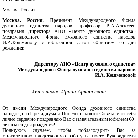
Москва. Россия
Москва. Россия.
Президент Международного Фонда
духовного единства народов профессор В.А.Алексеев
поздравил Директора АНО «Центр духовного единства»
Международного Фонда духовного единства народов
И.А.Кошмонову с юбилейной датой 60-летием со дня
рождения:
Директору АНО «Центр духовного единства»
Международного Фонда духовного единства народов
И.А. Кошмоновой
Уважаемая Ирина Аркадьевна!
От имени Международного Фонда духовного единства
народов, его Президиума и Попечительского Совета, и от себя
лично сердечно поздравляю Вас с замечательным юбилеем 60-
летием со дня рождения!
Пользуюсь случаем, чтобы поблагодарить Вас за
многолетнюю плодотворную работу на посту Руководителя