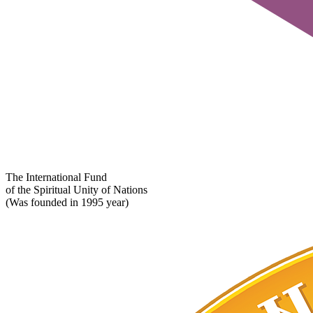
The International Fund
of the Spiritual Unity of Nations
(Was founded in 1995 year)