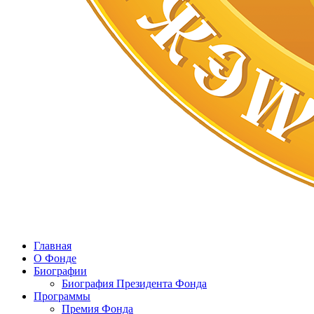
Главная
О Фонде
Биографии
Биография Президента Фонда
Программы
Премия Фонда