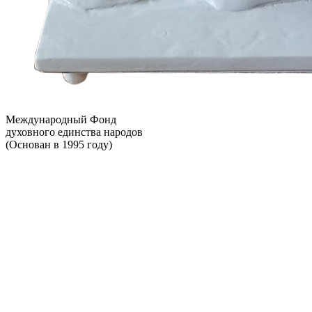
Международный Фонд
духовного единства народов
(Основан в 1995 году)