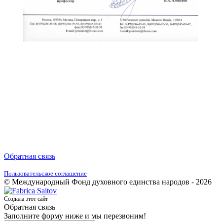
Обратная связь
Пользовательское соглашение
© Международный Фонд духовного единства народов - 2026
Создала этот сайт
Обратная связь
Заполните форму ниже и мы перезвоним!