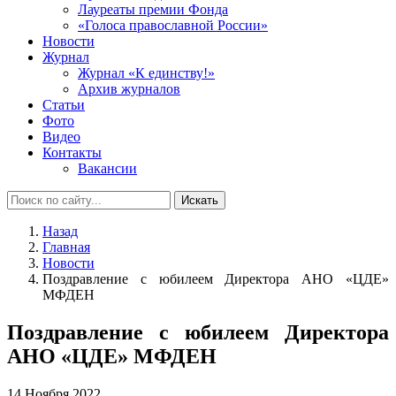
Лауреаты премии Фонда
«Голоса православной России»
Новости
Журнал
Журнал «К единству!»
Архив журналов
Статьи
Фото
Видео
Контакты
Вакансии
Искать
Назад
Главная
Новости
Поздравление с юбилеем Директора АНО «ЦДЕ»
МФДЕН
Поздравление с юбилеем Директора
АНО «ЦДЕ» МФДЕН
14 Ноября 2022