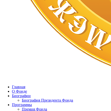
Главная
О Фонде
Биографии
Биография Президента Фонда
Программы
Премия Фонда