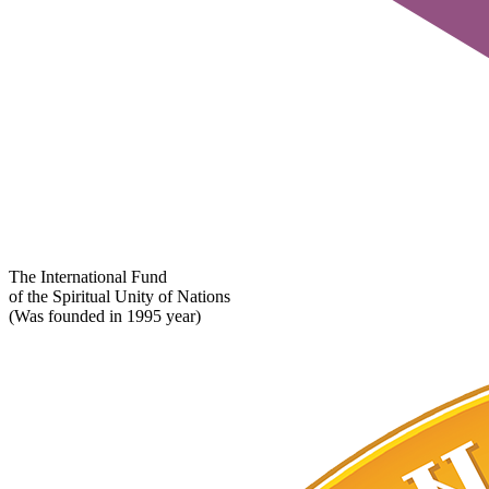
The International Fund
of the Spiritual Unity of Nations
(Was founded in 1995 year)