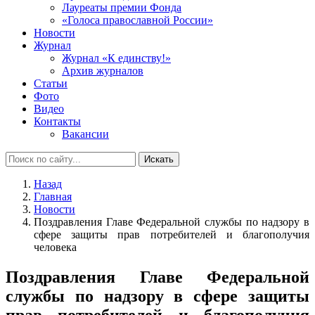
Лауреаты премии Фонда
«Голоса православной России»
Новости
Журнал
Журнал «К единству!»
Архив журналов
Статьи
Фото
Видео
Контакты
Вакансии
Искать
Назад
Главная
Новости
Поздравления Главе Федеральной службы по надзору в
сфере защиты прав потребителей и благополучия
человека
Поздравления Главе Федеральной
службы по надзору в сфере защиты
прав потребителей и благополучия