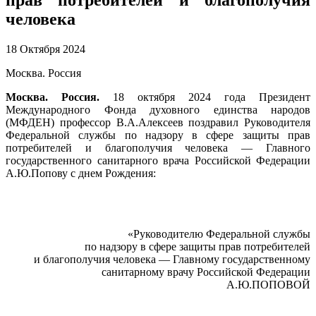
человека
18 Октября 2024
Москва. Россия
Москва. Россия.
18 октября 2024 года Президент
Международного Фонда духовного единства народов
(МФДЕН) профессор В.А.Алексеев поздравил Руководителя
Федеральной службы по надзору в сфере защиты прав
потребителей и благополучия человека — Главного
государственного санитарного врача Российской Федерации
А.Ю.Попову с днем Рождения:
«Руководителю Федеральной службы
по надзору в сфере защиты прав потребителей
и благополучия человека — Главному государственному
санитарному врачу Российской Федерации
А.Ю.ПОПОВОЙ