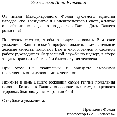
Уважаемая Анна Юрьевна!
От имени Международного Фонда духовного единства
народов, его Президиума и Попечительского Совета, а также
от себя лично сердечно поздравляю Вас с Днем Вашего
рождения!
Пользуюсь случаем, чтобы засвидетельствовать Вам свое
уважение. Ваш высокий профессионализм, замечательные
деловые качества помогают Вам в многогранной и сложной
работе руководителя Федеральной службы по надзору в сфере
защиты прав потребителей и благополучия человека.
При этом Вы обаятельны и обладаете высокими
нравственными и духовными качествами.
Примите в день Вашего рождения самые теплые пожелания
помощи Божией в Ваших многополезных трудах, крепкого
здоровья, благополучия, мира и любви!
С глубоким уважением,
Президент Фонда
профессор В.А. Алексеев»