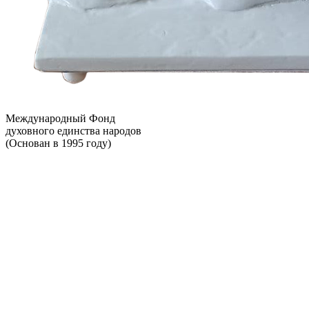
Международный Фонд
духовного единства народов
(Основан в 1995 году)