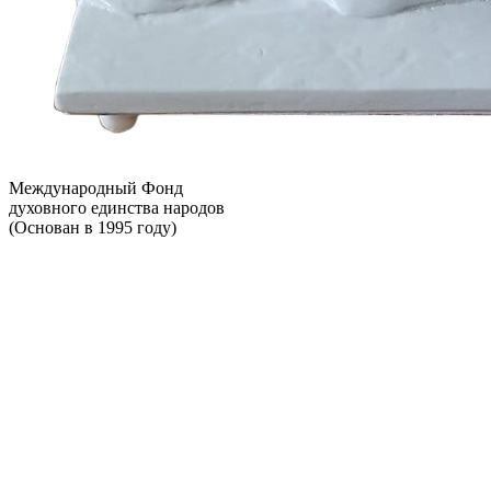
Международный Фонд
духовного единства народов
(Основан в 1995 году)