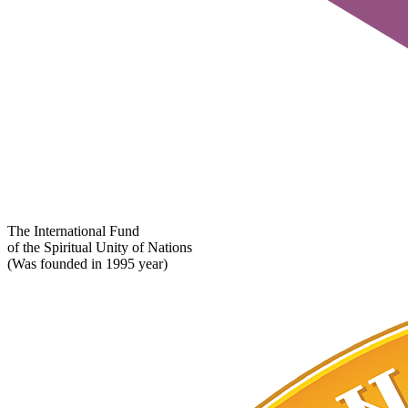
The International Fund
of the Spiritual Unity of Nations
(Was founded in 1995 year)