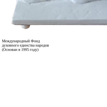
Международный Фонд
духовного единства народов
(Основан в 1995 году)