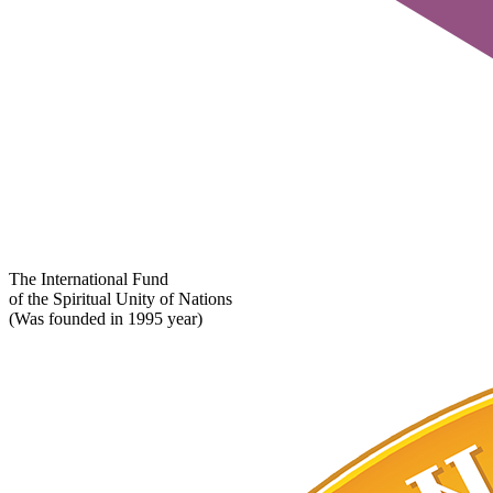
The International Fund
of the Spiritual Unity of Nations
(Was founded in 1995 year)