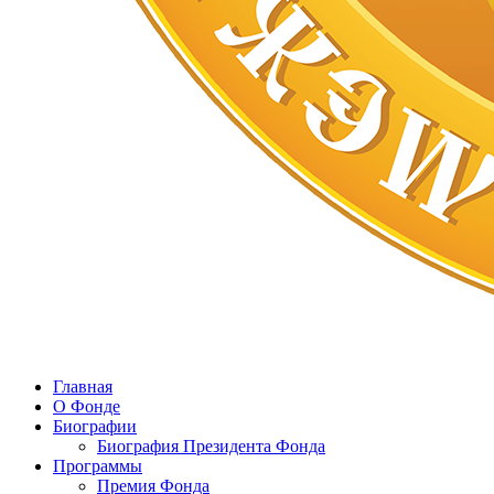
Главная
О Фонде
Биографии
Биография Президента Фонда
Программы
Премия Фонда