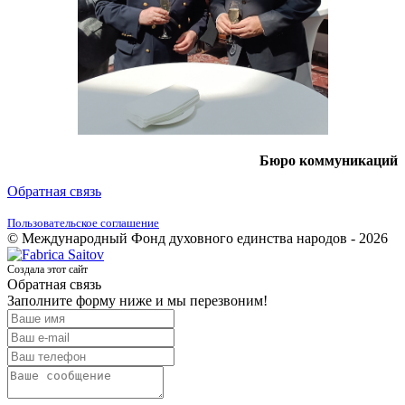
Бюро коммуникаций
Обратная связь
Пользовательское соглашение
© Международный Фонд духовного единства народов - 2026
Создала этот сайт
Обратная связь
Заполните форму ниже и мы перезвоним!