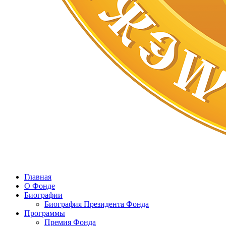
Главная
О Фонде
Биографии
Биография Президента Фонда
Программы
Премия Фонда