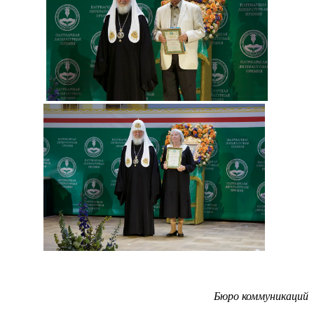
Бюро коммуникаций