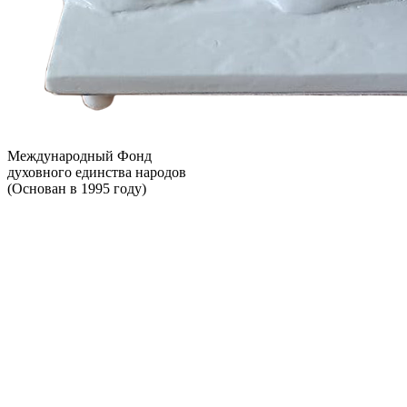
Международный Фонд
духовного единства народов
(Основан в 1995 году)