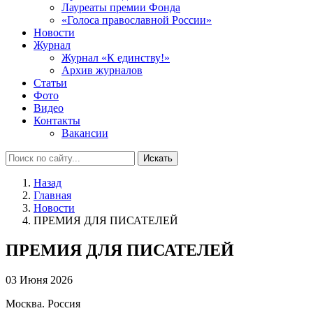
Лауреаты премии Фонда
«Голоса православной России»
Новости
Журнал
Журнал «К единству!»
Архив журналов
Статьи
Фото
Видео
Контакты
Вакансии
Искать
Назад
Главная
Новости
ПРЕМИЯ ДЛЯ ПИСАТЕЛЕЙ
ПРЕМИЯ ДЛЯ ПИСАТЕЛЕЙ
03 Июня 2026
Москва. Россия