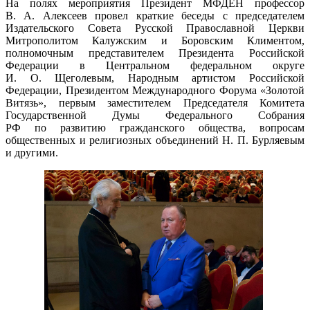
На полях мероприятия Президент МФДЕН профессор
В. А. Алексеев
провел краткие беседы с председателем
Издательского Совета Русской Православной Церкви
Митрополитом Калужским и Боровским Климентом,
полномочным представителем Президента Российской
Федерации в Центральном федеральном округе
И. О. Щеголевым
, Народным артистом Российской
Федерации, Президентом Международного Форума «Золотой
Витязь», первым заместителем Председателя Комитета
Государственной Думы Федерального Собрания
РФ по развитию гражданского общества, вопросам
общественных и религиозных объединений
Н. П. Бурляевым
и другими.