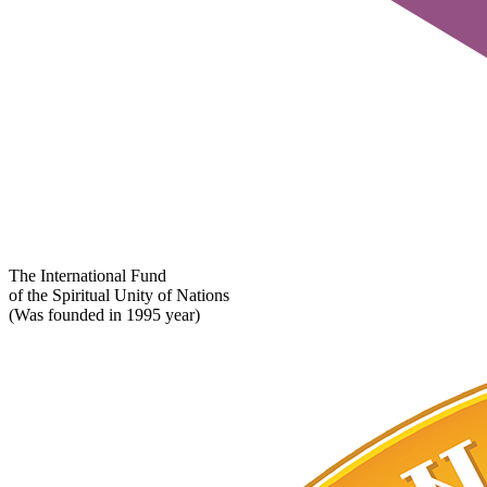
The International Fund
of the Spiritual Unity of Nations
(Was founded in 1995 year)