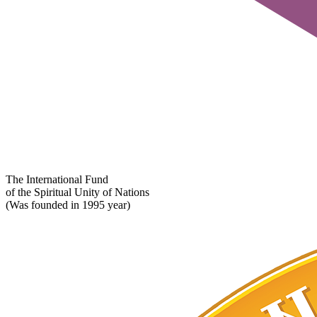
The International Fund
of the Spiritual Unity of Nations
(Was founded in 1995 year)