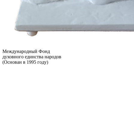
Международный Фонд
духовного единства народов
(Основан в 1995 году)