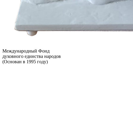
Международный Фонд
духовного единства народов
(Основан в 1995 году)