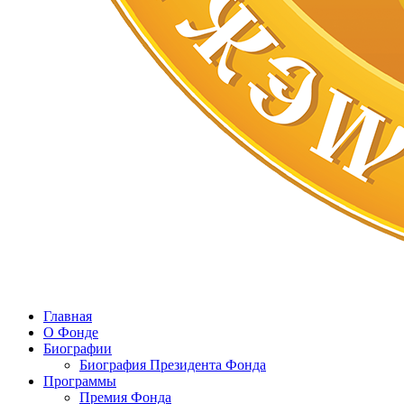
Главная
О Фонде
Биографии
Биография Президента Фонда
Программы
Премия Фонда