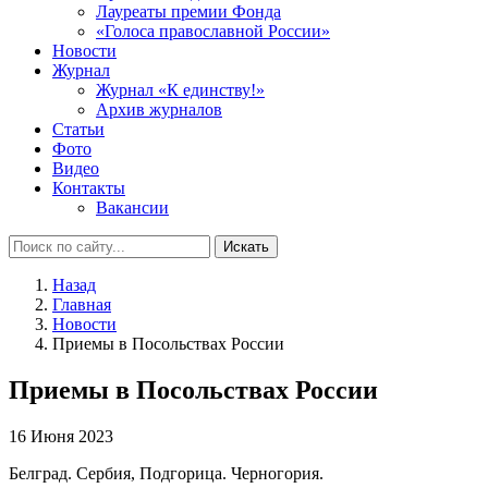
Лауреаты премии Фонда
«Голоса православной России»
Новости
Журнал
Журнал «К единству!»
Архив журналов
Статьи
Фото
Видео
Контакты
Вакансии
Искать
Назад
Главная
Новости
Приемы в Посольствах России
Приемы в Посольствах России
16 Июня 2023
Белград. Сербия, Подгорица. Черногория.