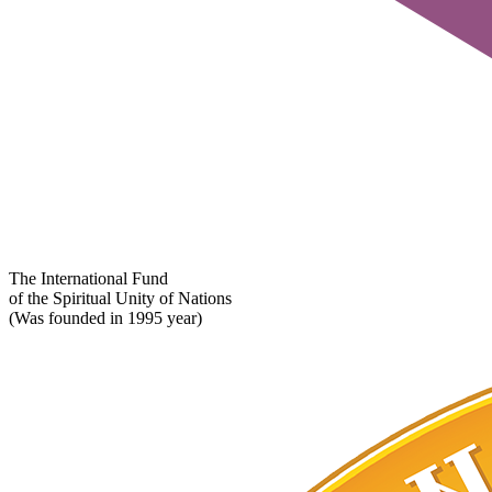
The International Fund
of the Spiritual Unity of Nations
(Was founded in 1995 year)