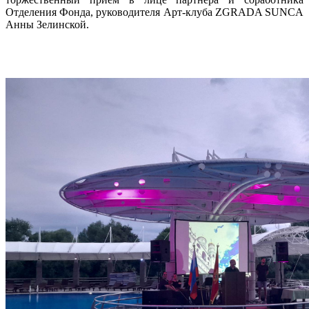
Отделения Фонда, руководителя Арт-клуба ZGRADA SUNCA
Анны Зелинской.