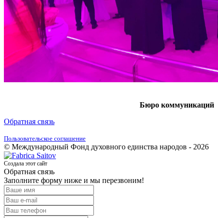
Бюро коммуникаций
Обратная связь
Пользовательское соглашение
© Международный Фонд духовного единства народов - 2026
Создала этот сайт
Обратная связь
Заполните форму ниже и мы перезвоним!