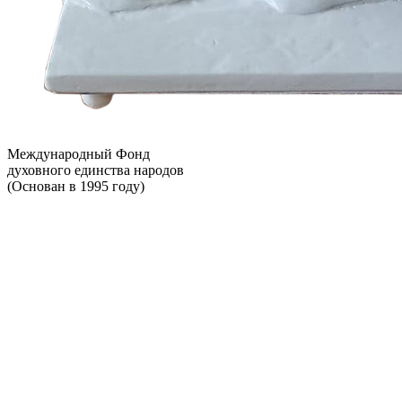
Международный Фонд
духовного единства народов
(Основан в 1995 году)