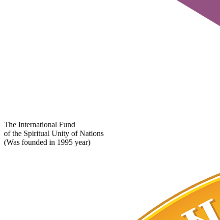
The International Fund
of the Spiritual Unity of Nations
(Was founded in 1995 year)