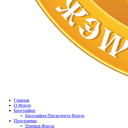
Главная
О Фонде
Биографии
Биография Президента Фонда
Программы
Премия Фонда