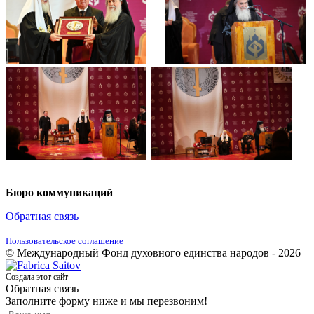
Бюро коммуникаций
Обратная связь
Пользовательское соглашение
© Международный Фонд духовного единства народов - 2026
Создала этот сайт
Обратная связь
Заполните форму ниже и мы перезвоним!