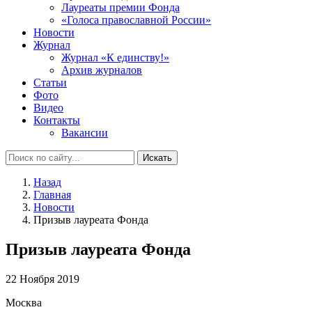
Лауреаты премии Фонда
«Голоса православной России»
Новости
Журнал
Журнал «К единству!»
Архив журналов
Статьи
Фото
Видео
Контакты
Вакансии
Искать
Назад
Главная
Новости
Призыв лауреата Фонда
Призыв лауреата Фонда
22 Ноября 2019
Москва