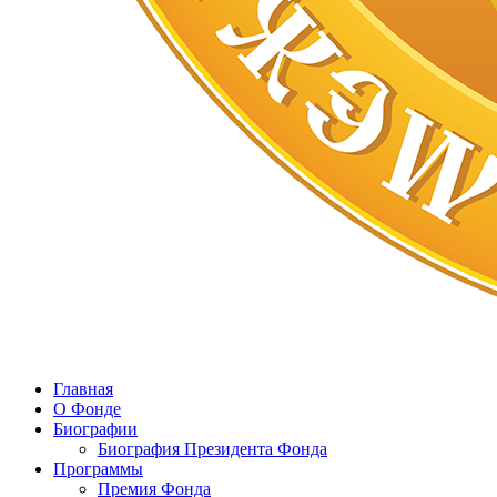
Главная
О Фонде
Биографии
Биография Президента Фонда
Программы
Премия Фонда