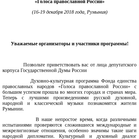
«Голоса православной России»
(16-19 декабря 2018 года, Румыния)
Уважаемые организаторы и участники программы!
Позвольте приветствовать вас от лица депутатского
корпуса Государственной Думы России
Духовно-культурная программа Фонда единства
православных народов «Голоса православной России» с
большим успехом прошла во многих городах и странах мира.
Теперь с лучшими произведениями русской духовной,
народной и классической музыки познакомятся жители
Румынии.
В наше непростое время, когда различными
испытаниями проверяются сложившиеся международные и
межрелигиозные отношения, особенно значимы такие шаги
народной дипломатии. Культурный и духовный диалог