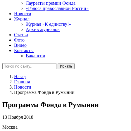
Лауреаты премии Фонда
«Голоса православной России»
Новости
Журнал
Журнал «К единству!»
Архив журналов
Статьи
Фото
Видео
Контакты
Вакансии
Искать
Назад
Главная
Новости
Программа Фонда в Румынии
Программа Фонда в Румынии
13 Ноября 2018
Москва