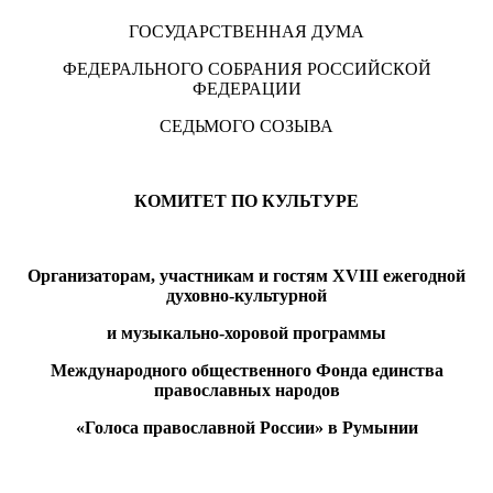
ГОСУДАРСТВЕННАЯ ДУМА
ФЕДЕРАЛЬНОГО СОБРАНИЯ РОССИЙСКОЙ
ФЕДЕРАЦИИ
СЕДЬМОГО СОЗЫВА
КОМИТЕТ ПО КУЛЬТУРЕ
Организаторам, участникам и гостям XVIII ежегодной
духовно-культурной
и музыкально-хоровой программы
Международного общественного Фонда единства
православных народов
«Голоса православной России» в Румынии