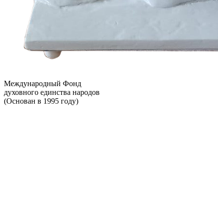
Международный Фонд
духовного единства народов
(Основан в 1995 году)