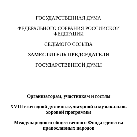
ГОСУДАРСТВЕННАЯ ДУМА
ФЕДЕРАЛЬНОГО СОБРАНИЯ РОССИЙСКОЙ
ФЕДЕРАЦИИ
СЕДЬМОГО СОЗЫВА
ЗАМЕСТИТЕЛЬ ПРЕДСЕДАТЕЛЯ
ГОСУДАРСТВЕННОЙ ДУМЫ
Организаторам, участникам и гостям
XVIII
ежегодной духовно-культурной и музыкально-
хоровой программы
Международного общественного Фонда единства
православных народов