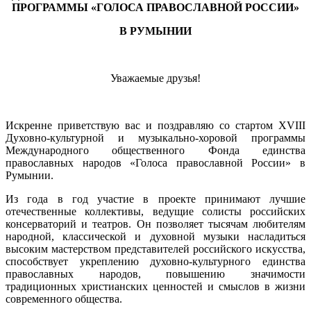
ПРОГРАММЫ «ГОЛОСА ПРАВОСЛАВНОЙ РОССИИ»
В РУМЫНИИ
Уважаемые друзья!
Искренне приветствую вас и поздравляю со стартом XVIII
Духовно-культурной и музыкально-хоровой программы
Международного общественного Фонда единства
православных народов «Голоса православной России» в
Румынии.
Из года в год участие в проекте принимают лучшие
отечественные коллективы, ведущие солисты российских
консерваторий и театров. Он позволяет тысячам любителям
народной, классической и духовной музыки насладиться
высоким мастерством представителей российского искусства,
способствует укреплению духовно-культурного единства
православных народов, повышению значимости
традиционных христианских ценностей и смыслов в жизни
современного общества.