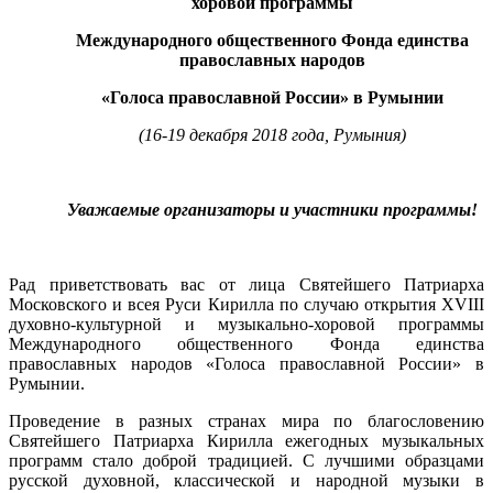
хоровой программы
Международного общественного Фонда единства
православных народов
«Голоса православной России» в Румынии
(16-19 декабря 2018 года, Румыния)
Уважаемые организаторы и участники программы!
Рад приветствовать вас от лица Святейшего Патриарха
Московского и всея Руси Кирилла по случаю открытия XVIII
духовно-культурной и музыкально-хоровой программы
Международного общественного Фонда единства
православных народов «Голоса православной России» в
Румынии.
Проведение в разных странах мира по благословению
Святейшего Патриарха Кирилла ежегодных музыкальных
программ стало доброй традицией. С лучшими образцами
русской духовной, классической и народной музыки в