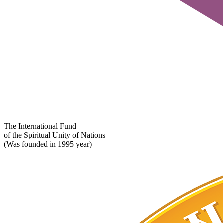
The International Fund
of the Spiritual Unity of Nations
(Was founded in 1995 year)