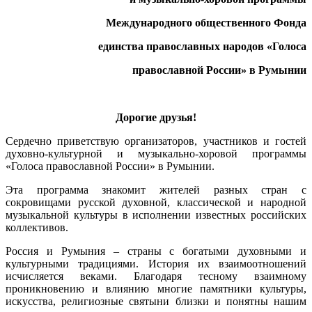
Международного общественного Фонда
единства православных народов «Голоса
православной России» в Румынии
Дорогие друзья!
Сердечно приветствую организаторов, участников и гостей
духовно-культурной и музыкально-хоровой программы
«Голоса православной России» в Румынии.
Эта программа знакомит жителей разных стран с
сокровищами русской духовной, классической и народной
музыкальной культуры в исполнении известных российских
коллективов.
Россия и Румыния – страны с богатыми духовными и
культурными традициями. История их взаимоотношений
исчисляется веками. Благодаря тесному взаимному
проникновению и влиянию многие памятники культуры,
искусства, религиозные святыни близки и понятны нашим