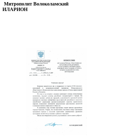
Митрополит Волоколамский
ИЛАРИОН