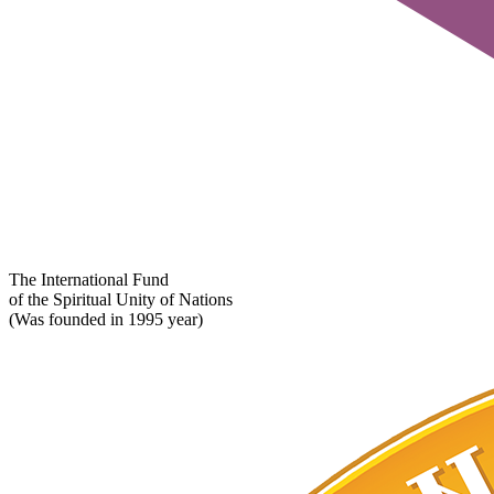
The International Fund
of the Spiritual Unity of Nations
(Was founded in 1995 year)