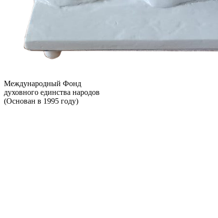
Международный Фонд
духовного единства народов
(Основан в 1995 году)