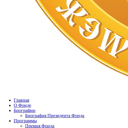
Главная
О Фонде
Биографии
Биография Президента Фонда
Программы
Премия Фонда