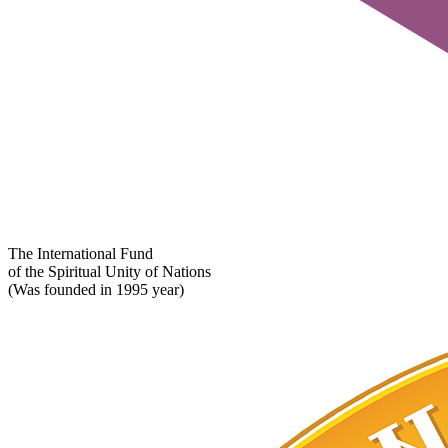
The International Fund
of the Spiritual Unity of Nations
(Was founded in 1995 year)