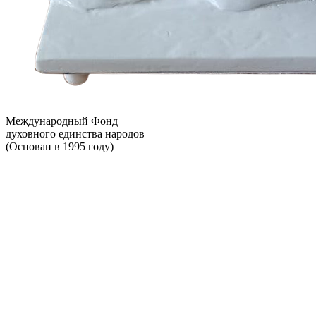
Международный Фонд
духовного единства народов
(Основан в 1995 году)