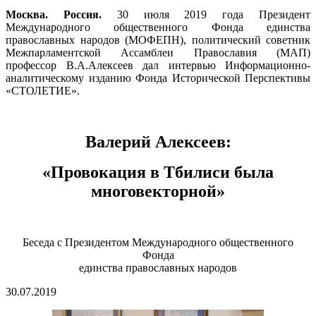
Москва. Россия.
30 июля 2019 года Президент
Международного общественного Фонда единства
православных народов (МОФЕПН), политический советник
Межпарламентской Ассамблеи Православия (МАП)
профессор В.А.Алексеев дал интервью Информационно-
аналитическому изданию Фонда Исторической Перспективы
«СТОЛЕТИЕ».
Валерий Алексеев:
«Провокация в Тбилиси была
многовекторной»
Беседа с Президентом Международного общественного
Фонда
единства православных народов
30.07.2019