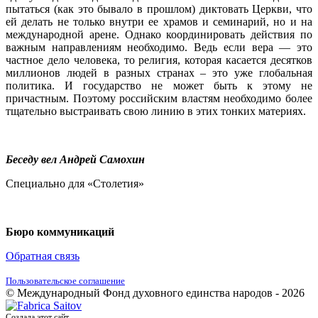
пытаться (как это бывало в прошлом) диктовать Церкви, что
ей делать не только внутри ее храмов и семинарий, но и на
международной арене. Однако координировать действия по
важным направлениям необходимо. Ведь если вера — это
частное дело человека, то религия, которая касается десятков
миллионов людей в разных странах – это уже глобальная
политика. И государство не может быть к этому не
причастным. Поэтому российским властям необходимо более
тщательно выстраивать свою линию в этих тонких материях.
Беседу вел Андрей Самохин
Специально для «Столетия»
Бюро коммуникаций
Обратная связь
Пользовательское соглашение
© Международный Фонд духовного единства народов - 2026
Создала этот сайт