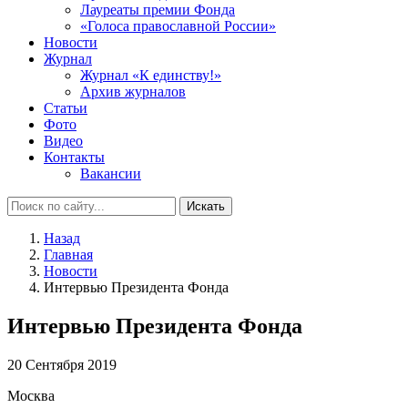
Лауреаты премии Фонда
«Голоса православной России»
Новости
Журнал
Журнал «К единству!»
Архив журналов
Статьи
Фото
Видео
Контакты
Вакансии
Искать
Назад
Главная
Новости
Интервью Президента Фонда
Интервью Президента Фонда
20 Сентября 2019
Москва