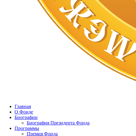
Главная
О Фонде
Биографии
Биография Президента Фонда
Программы
Премия Фонда