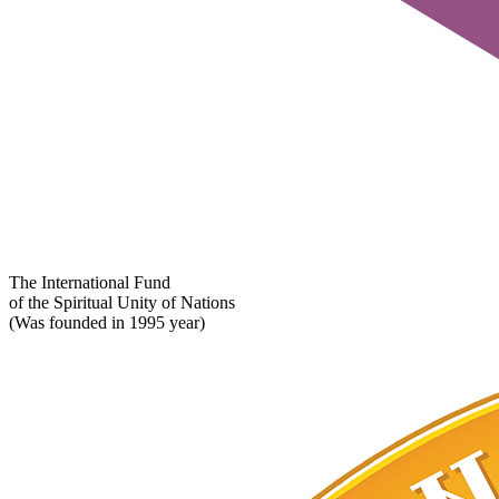
The International Fund
of the Spiritual Unity of Nations
(Was founded in 1995 year)