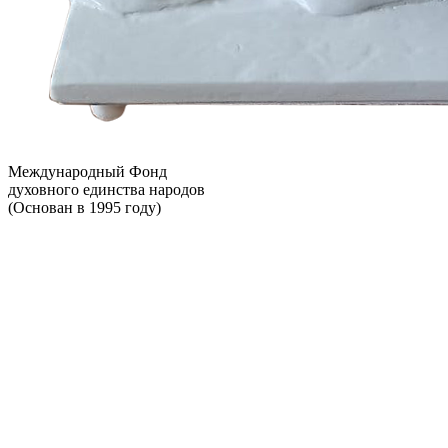
Международный Фонд
духовного единства народов
(Основан в 1995 году)