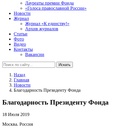
Лауреаты премии Фонда
«Голоса православной России»
Новости
Журнал
Журнал «К единству!»
Архив журналов
Статьи
Фото
Видео
Контакты
Вакансии
Искать
Назад
Главная
Новости
Благодарность Президенту Фонда
Благодарность Президенту Фонда
18 Июля 2019
Москва. Россия