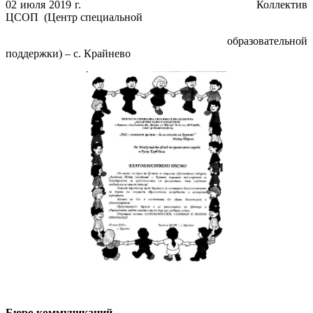
02 июля 2019 г. Коллектив
ЦСОП (Центр специальной
образовательной
поддержки) – с. Крайнево
Бюро коммуникаций