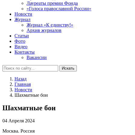
Лауреаты премии Фонда
«Голоса православной России»
Новости
Журнал
Журнал «К единству!»
Архив журналов
Статьи
Фото
Видео
Контакты
Вакансии
Искать
Назад
Главная
Новости
Шахматные бои
Шахматные бои
04 Апреля 2024
Москва. Россия