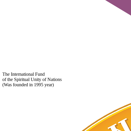
The International Fund
of the Spiritual Unity of Nations
(Was founded in 1995 year)