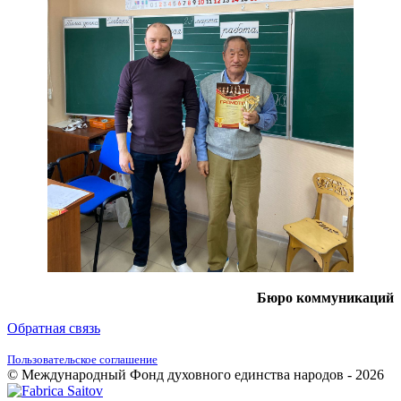
Бюро коммуникаций
Обратная связь
Пользовательское соглашение
© Международный Фонд духовного единства народов - 2026