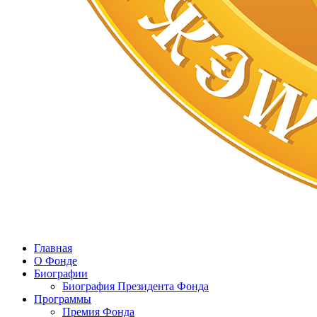
Главная
О Фонде
Биографии
Биография Президента Фонда
Программы
Премия Фонда