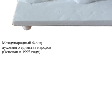
Международный Фонд
духовного единства народов
(Основан в 1995 году)