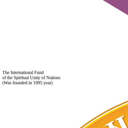
The International Fund
of the Spiritual Unity of Nations
(Was founded in 1995 year)