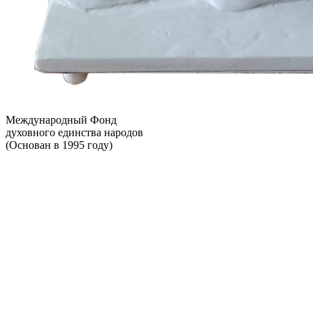
Международный Фонд
духовного единства народов
(Основан в 1995 году)