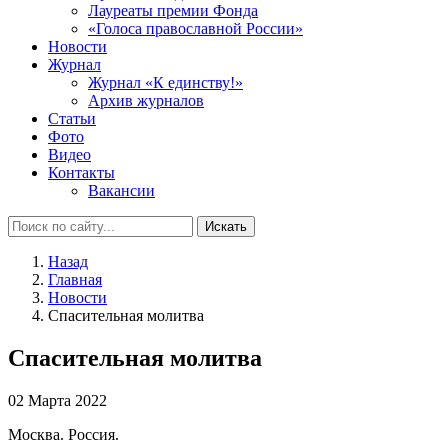
Лауреаты премии Фонда
«Голоса православной России»
Новости
Журнал
Журнал «К единству!»
Архив журналов
Статьи
Фото
Видео
Контакты
Вакансии
Искать
Назад
Главная
Новости
Спасительная молитва
Спасительная молитва
02 Марта 2022
Москва. Россия.