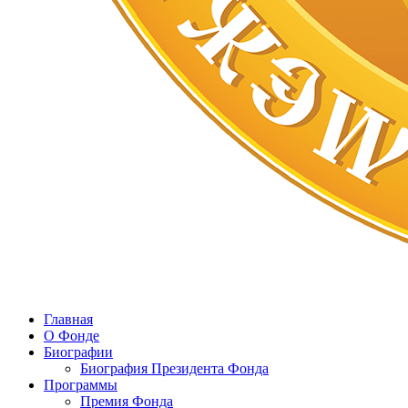
Главная
О Фонде
Биографии
Биография Президента Фонда
Программы
Премия Фонда