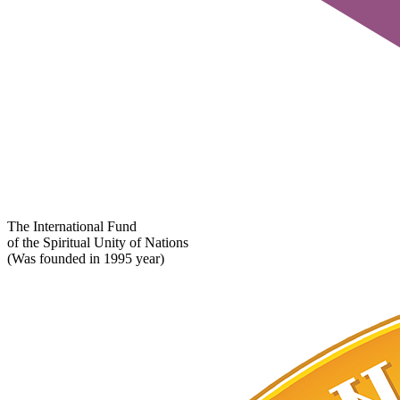
The International Fund
of the Spiritual Unity of Nations
(Was founded in 1995 year)