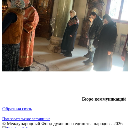
Бюро коммуникаций
Обратная связь
Пользовательское соглашение
© Международный Фонд духовного единства народов - 2026