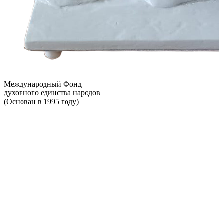
Международный Фонд
духовного единства народов
(Основан в 1995 году)