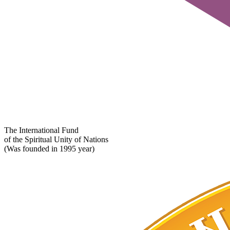
The International Fund
of the Spiritual Unity of Nations
(Was founded in 1995 year)