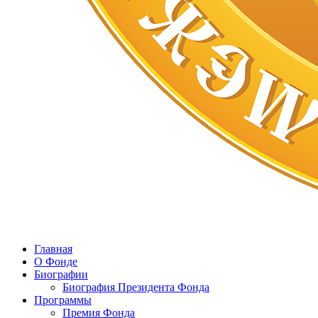
Главная
О Фонде
Биографии
Биография Президента Фонда
Программы
Премия Фонда