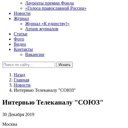
Лауреаты премии Фонда
«Голоса православной России»
Новости
Журнал
Журнал «К единству!»
Архив журналов
Статьи
Фото
Видео
Контакты
Вакансии
Искать
Назад
Главная
Новости
Интервью Телеканалу "СОЮЗ"
Интервью Телеканалу "СОЮЗ"
30 Декабря 2019
Москва