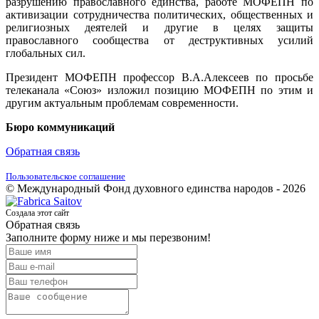
разрушению православного единства, работе МОФЕПН по
активизации сотрудничества политических, общественных и
религиозных деятелей и другие в целях защиты
православного сообщества от деструктивных усилий
глобальных сил.
Президент МОФЕПН профессор В.А.Алексеев по просьбе
телеканала «Союз» изложил позицию МОФЕПН по этим и
другим актуальным проблемам современности.
Бюро коммуникаций
Обратная связь
Пользовательское соглашение
© Международный Фонд духовного единства народов - 2026
Создала этот сайт
Обратная связь
Заполните форму ниже и мы перезвоним!