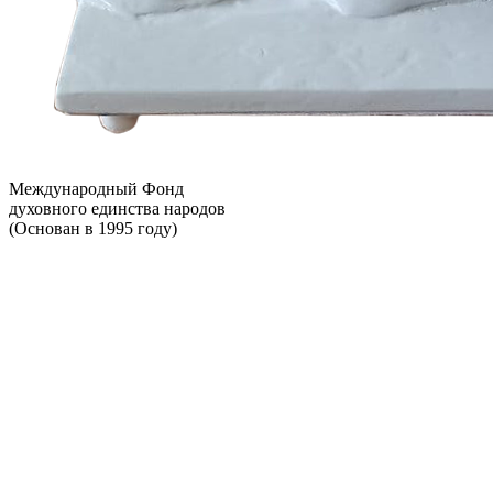
Международный Фонд
духовного единства народов
(Основан в 1995 году)