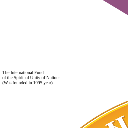
The International Fund
of the Spiritual Unity of Nations
(Was founded in 1995 year)