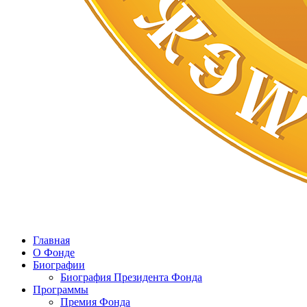
Главная
О Фонде
Биографии
Биография Президента Фонда
Программы
Премия Фонда