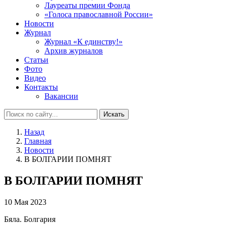
Лауреаты премии Фонда
«Голоса православной России»
Новости
Журнал
Журнал «К единству!»
Архив журналов
Статьи
Фото
Видео
Контакты
Вакансии
Искать
Назад
Главная
Новости
В БОЛГАРИИ ПОМНЯТ
В БОЛГАРИИ ПОМНЯТ
10 Мая 2023
Бяла. Болгария