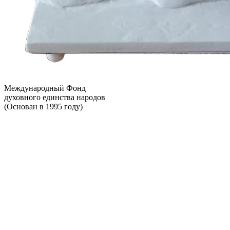
Международный Фонд
духовного единства народов
(Основан в 1995 году)