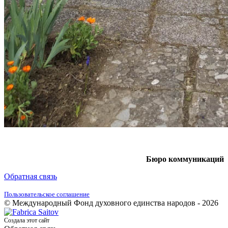
Бюро коммуникаций
Обратная связь
Пользовательское соглашение
© Международный Фонд духовного единства народов - 2026
Создала этот сайт