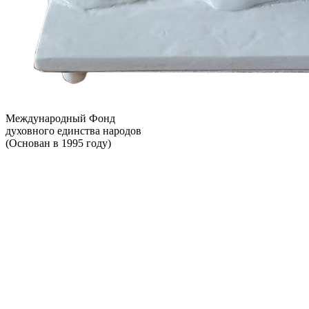
Международный Фонд
духовного единства народов
(Основан в 1995 году)