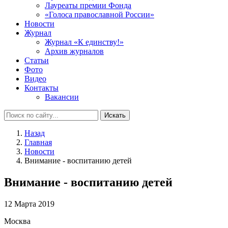
Лауреаты премии Фонда
«Голоса православной России»
Новости
Журнал
Журнал «К единству!»
Архив журналов
Статьи
Фото
Видео
Контакты
Вакансии
Искать
Назад
Главная
Новости
Внимание - воспитанию детей
Внимание - воспитанию детей
12 Марта 2019
Москва