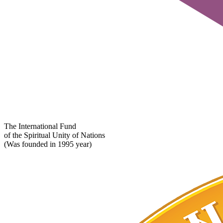
The International Fund
of the Spiritual Unity of Nations
(Was founded in 1995 year)