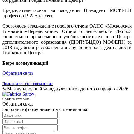
сотрудники Фонда, Гимназии и Центра.
Председательствовал на заседании Президент МОФЕПН
профессор В.А.Алексеев.
Состоялось утверждение годового отчета ОАНО «Московская
Гимназия «Переделкино», Отчета о деятельности Детско-
юношеского православного учебно-воспитательного Центра
дополнительного образования (ДЮПУВЦДО) МОФЕПН за
2018 год, были рассмотрены и другие вопросы деятельности
Гимназии и Центра.
Бюро коммуникаций
Обратная связь
Пользовательское соглашение
© Международный Фонд духовного единства народов - 2026
Создала этот сайт
Обратная связь
Заполните форму ниже и мы перезвоним!