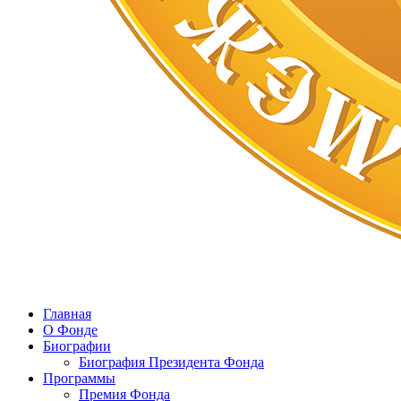
Главная
О Фонде
Биографии
Биография Президента Фонда
Программы
Премия Фонда