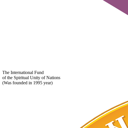
The International Fund
of the Spiritual Unity of Nations
(Was founded in 1995 year)