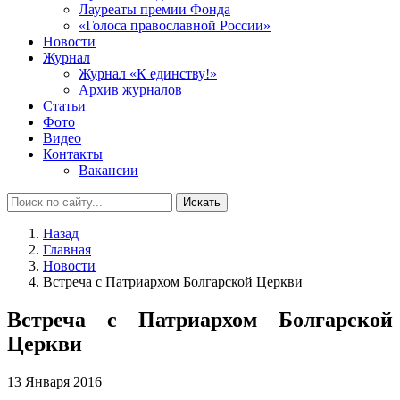
Лауреаты премии Фонда
«Голоса православной России»
Новости
Журнал
Журнал «К единству!»
Архив журналов
Статьи
Фото
Видео
Контакты
Вакансии
Искать
Назад
Главная
Новости
Встреча с Патриархом Болгарской Церкви
Встреча с Патриархом Болгарской
Церкви
13 Января 2016