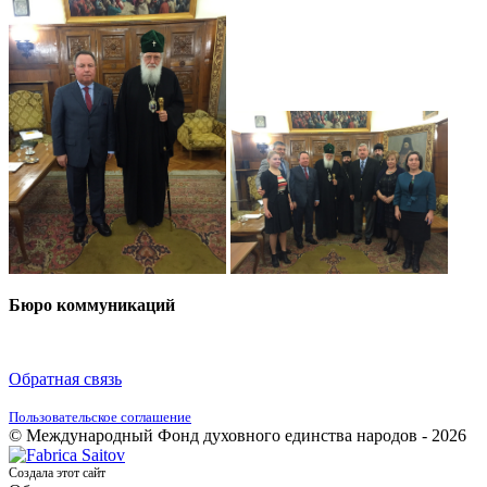
Бюро коммуникаций
Обратная связь
Пользовательское соглашение
© Международный Фонд духовного единства народов - 2026
Создала этот сайт