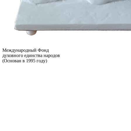
Международный Фонд
духовного единства народов
(Основан в 1995 году)