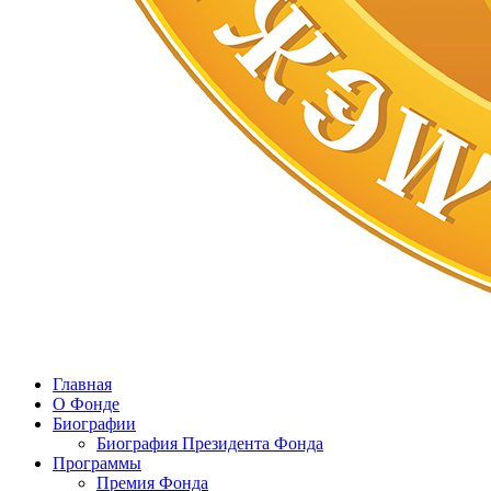
Главная
О Фонде
Биографии
Биография Президента Фонда
Программы
Премия Фонда