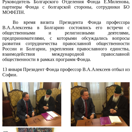
Руководитель Болгарского Отделения Фонда Е.Миленова,
партнеры Фонда с болгарской стороны, сотрудники БО
МОФЕПН.
Во время визита Президента Фонда профессора
В.А.Алексеева в Болгарию состоялись его встречи с
общественными и религиозными деятелями,
предпринимателями, с которыми обсуждались вопросы
развития сотрудничества православной общественности
России и Болгарии, укрепления православного единства,
взаимодействия международной православной
общественности в рамках программ Фонда.
13 января Президент Фонда профессор В.А.Алексеев отбыл из
Софии.