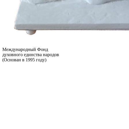
Международный Фонд
духовного единства народов
(Основан в 1995 году)