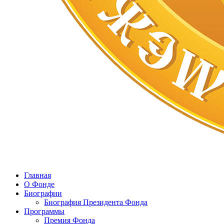
Главная
О Фонде
Биографии
Биография Президента Фонда
Программы
Премия Фонда