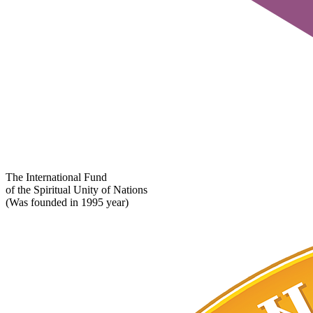
The International Fund
of the Spiritual Unity of Nations
(Was founded in 1995 year)