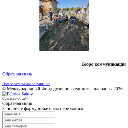
Бюро коммуникаций
Обратная связь
Пользовательское соглашение
© Международный Фонд духовного единства народов - 2026
Создала этот сайт
Обратная связь
Заполните форму ниже и мы перезвоним!