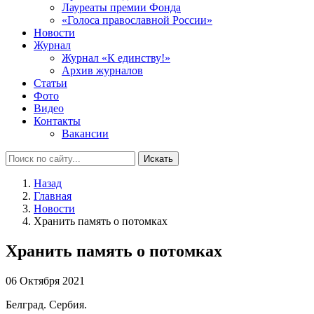
Лауреаты премии Фонда
«Голоса православной России»
Новости
Журнал
Журнал «К единству!»
Архив журналов
Статьи
Фото
Видео
Контакты
Вакансии
Искать
Назад
Главная
Новости
Хранить память о потомках
Хранить память о потомках
06 Октября 2021
Белград. Сербия.