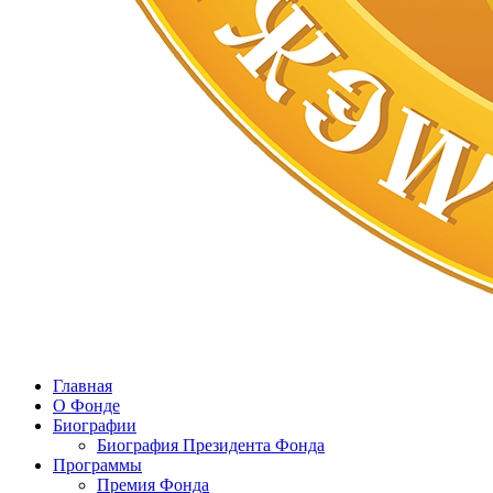
Главная
О Фонде
Биографии
Биография Президента Фонда
Программы
Премия Фонда