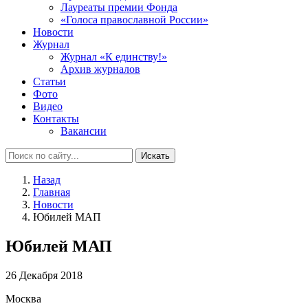
Лауреаты премии Фонда
«Голоса православной России»
Новости
Журнал
Журнал «К единству!»
Архив журналов
Статьи
Фото
Видео
Контакты
Вакансии
Искать
Назад
Главная
Новости
Юбилей МАП
Юбилей МАП
26 Декабря 2018
Москва