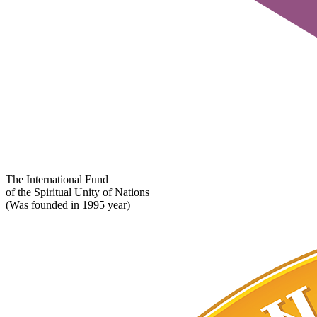
The International Fund
of the Spiritual Unity of Nations
(Was founded in 1995 year)