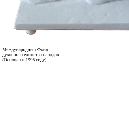
Международный Фонд
духовного единства народов
(Основан в 1995 году)