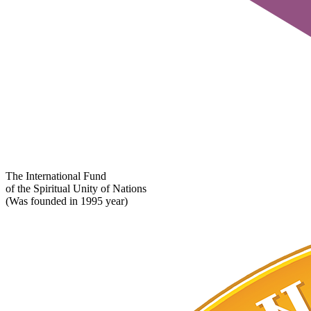
The International Fund
of the Spiritual Unity of Nations
(Was founded in 1995 year)