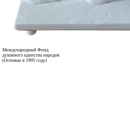
Международный Фонд
духовного единства народов
(Основан в 1995 году)